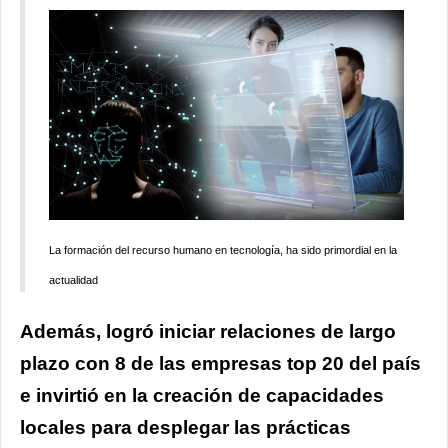
La formación del recurso humano en tecnología, ha sido primordial en la
actualidad
Además, logró iniciar relaciones de largo
plazo con 8 de las empresas top 20 del país
e invirtió en la creación de capacidades
locales para desplegar las prácticas