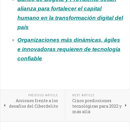
alianza para fortalecer el capital
humano en la transformación digital del
país
Organizaciones más dinámicas, ágiles
e innovadoras requieren de tecnología
confiable
PREVIOUS ARTICLE
NEXT ARTICLE
Acciones frente a los
Cinco predicciones
desafíos del Ciberdelito
tecnológicas para 2022 y
más allá