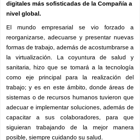
digitales más sofisticadas de la Compañía a
nivel global.
El mundo empresarial se vio forzado a
reorganizarse, adecuarse y presentar nuevas
formas de trabajo, además de acostumbrarse a
la virtualización. La coyuntura de salud y
sanitaria, hizo que se tomará a la tecnología
como eje principal para la realización del
trabajo; y es en este ámbito, donde áreas de
sistemas o de recursos humanos tuvieron que
adecuar e implementar soluciones, además de
capacitar a sus colaboradores, para que
siguieran trabajando de la mejor manera
posible, siempre cuidando su salud.