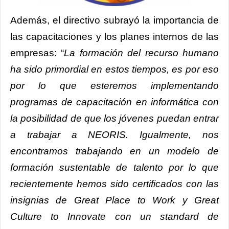
Además, el directivo subrayó la importancia de
las capacitaciones y los planes internos de las
empresas: “
La formación del recurso humano
ha sido primordial en estos tiempos, es por eso
por lo que esteremos implementando
programas de capacitación en informática con
la posibilidad de que los jóvenes puedan entrar
a trabajar a NEORIS. Igualmente, nos
encontramos trabajando en un modelo de
formación sustentable de talento por lo que
recientemente hemos sido certificados con las
insignias de Great Place to Work y Great
Culture to Innovate con un standard de