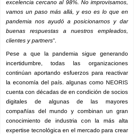
excelencia cercano al 98%. No improvisamos,
vamos un paso más allá, y eso es lo que en
pandemia nos ayudó a posicionarnos y dar
buenas respuestas a nuestros empleados,
clientes y partners
”.
Pese a que la pandemia sigue generando
incertidumbre, todas las organizaciones
continúan aportando esfuerzos para reactivar
la economía del país. algunas como NEORIS
cuenta con décadas de en condición de socios
digitales de algunas de las mayores
compañías del mundo y combinan un gran
conocimiento de industria con la más alta
expertise tecnológica en el mercado para crear