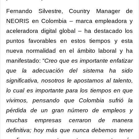
Fernando Silvestre, Country Manager de
NEORIS en Colombia – marca empleadora y
aceleradora digital global – ha destacado los
puntos favorables en estos tiempos y esta
nueva normalidad en el ámbito laboral y ha
manifestado: “
Creo que es importante enfatizar
que la adecuación del sistema ha sido
significativa, nosotros le apostamos al talento,
lo cual es importante para los tiempos en que
vivimos, pensando que Colombia sufrió la
pérdida de un gran número de empleos y
muchas empresas cerraron de manera
definitiva; hoy más que nunca debemos tener