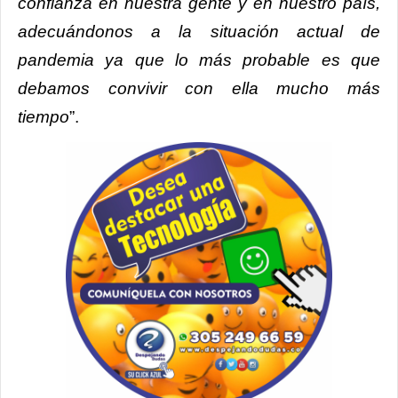
confianza en nuestra gente y en nuestro país,
adecuándonos a la situación actual de
pandemia ya que lo más probable es que
debamos convivir con ella mucho más
tiempo
”.