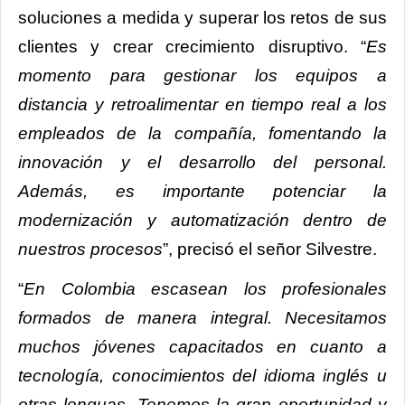
soluciones a medida y superar los retos de sus
clientes y crear crecimiento disruptivo. “
Es
momento para gestionar los equipos a
distancia y retroalimentar en tiempo real a los
empleados de la compañía, fomentando la
innovación y el desarrollo del personal.
Además, es importante potenciar la
modernización y automatización dentro de
nuestros procesos
”, precisó el señor Silvestre.
“
En Colombia escasean los profesionales
formados de manera integral. Necesitamos
muchos jóvenes capacitados en cuanto a
tecnología, conocimientos del idioma inglés u
otras lenguas. Tenemos la gran oportunidad y