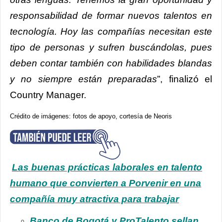
responsabilidad de formar nuevos talentos en
tecnología. Hoy las compañías necesitan este
tipo de personas y sufren buscándolas, pues
deben contar también con habilidades blandas
y no siempre están preparadas
”, finalizó el
Country Manager.
Crédito de imágenes: fotos de apoyo, cortesía de Neoris
Las buenas prácticas laborales en talento
humano que convierten a Porvenir en una
compañía muy atractiva para trabajar
Banco de Bogotá y ProTalento sellan