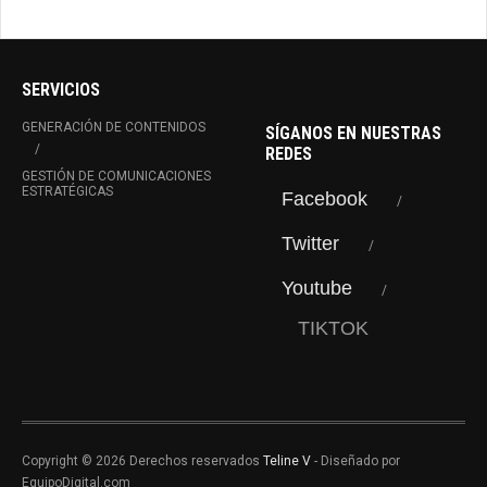
SERVICIOS
GENERACIÓN DE CONTENIDOS
SÍGANOS EN NUESTRAS
REDES
GESTIÓN DE COMUNICACIONES
ESTRATÉGICAS
Facebook
Twitter
Youtube
TIKTOK
Copyright © 2026 Derechos reservados
Teline V
- Diseñado por
EquipoDigital.com