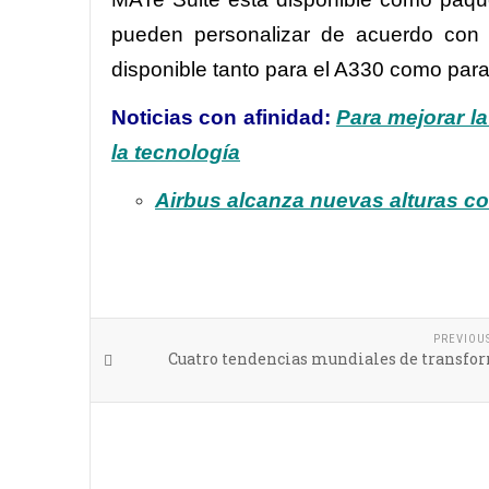
pueden personalizar de acuerdo con l
disponible tanto para el A330 como para
Noticias con afinidad:
Para mejorar la
la tecnología
Airbus alcanza nuevas alturas con
PREVIOU
Cuatro tendencias mundiales de transfo