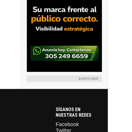
publicidad
SÍGANOS EN
NUESTRAS REDES
Facebook
Twitter