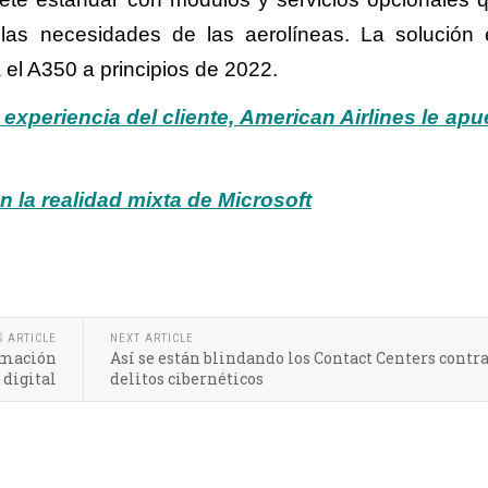
as necesidades de las aerolíneas. La solución 
 el A350 a principios de 2022.
 experiencia del cliente, American Airlines le apu
 la realidad mixta de Microsoft
S ARTICLE
NEXT ARTICLE
rmación
Así se están blindando los Contact Centers contra
digital
delitos cibernéticos