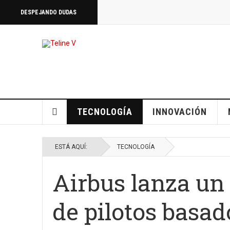
DESPEJANDO DUDAS
TECNOLOGÍA
INNOVACIÓN
ESTÁ AQUÍ:
TECNOLOGÍA
Airbus lanza un
de pilotos basad