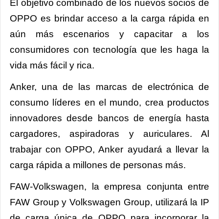
El objetivo combinado de los nuevos socios de
OPPO es brindar acceso a la carga rápida en
aún más escenarios y capacitar a los
consumidores con tecnología que les haga la
vida más fácil y rica.
Anker, una de las marcas de electrónica de
consumo líderes en el mundo, crea productos
innovadores desde bancos de energía hasta
cargadores, aspiradoras y auriculares. Al
trabajar con OPPO, Anker ayudará a llevar la
carga rápida a millones de personas más.
FAW-Volkswagen, la empresa conjunta entre
FAW Group y Volkswagen Group, utilizará la IP
de carga única de OPPO para incorporar la