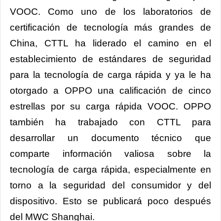
VOOC. Como uno de los laboratorios de
certificación de tecnología más grandes de
China, CTTL ha liderado el camino en el
establecimiento de estándares de seguridad
para la tecnología de carga rápida y ya le ha
otorgado a OPPO una calificación de cinco
estrellas por su carga rápida VOOC. OPPO
también ha trabajado con CTTL para
desarrollar un documento técnico que
comparte información valiosa sobre la
tecnología de carga rápida, especialmente en
torno a la seguridad del consumidor y del
dispositivo. Esto se publicará poco después
del MWC Shanghai.