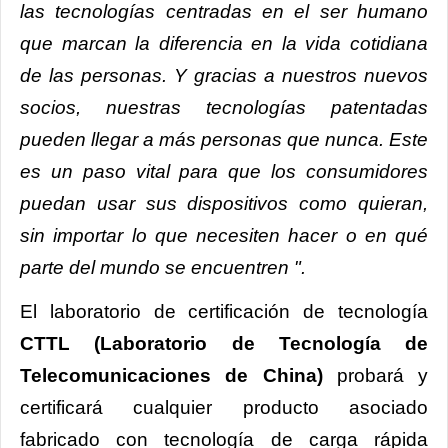
las tecnologías centradas en el ser humano
que marcan la diferencia en la vida cotidiana
de las personas. Y gracias a nuestros nuevos
socios, nuestras tecnologías patentadas
pueden llegar a más personas que nunca. Este
es un paso vital para que los consumidores
puedan usar sus dispositivos como quieran,
sin importar lo que necesiten hacer o en qué
parte del mundo se encuentren ".
El laboratorio de certificación de tecnología
CTTL (Laboratorio de Tecnología de
Telecomunicaciones de China)
probará y
certificará cualquier producto asociado
fabricado con tecnología de carga rápida