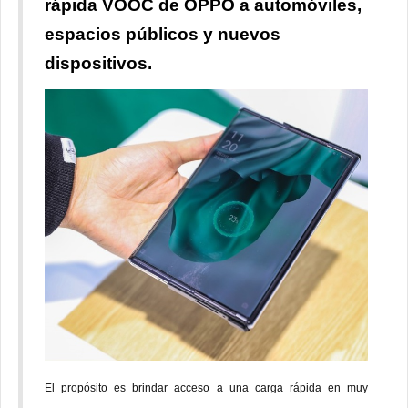
rápida VOOC de OPPO a automóviles,
espacios públicos y nuevos
dispositivos.
El propósito es brindar acceso a una carga rápida en muy