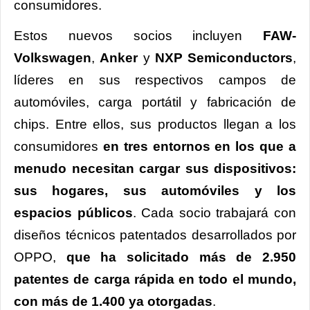
consumidores.
Estos nuevos socios incluyen
FAW-
Volkswagen
,
Anker
y
NXP Semiconductors
,
líderes en sus respectivos campos de
automóviles, carga portátil y fabricación de
chips. Entre ellos, sus productos llegan a los
consumidores
en tres entornos en los que a
menudo necesitan cargar sus dispositivos:
sus hogares, sus automóviles y los
espacios públicos
. Cada socio trabajará con
diseños técnicos patentados desarrollados por
OPPO,
que ha solicitado más de 2.950
patentes de carga rápida en todo el mundo,
con más de 1.400 ya otorgadas
.