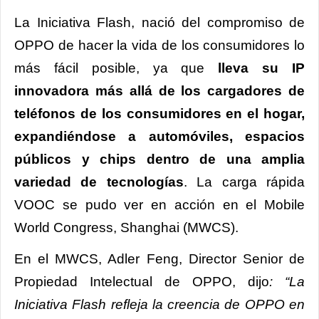
La Iniciativa Flash, nació del compromiso de
OPPO de hacer la vida de los consumidores lo
más fácil posible, ya que
lleva su IP
innovadora más allá de los cargadores de
teléfonos de los consumidores en el hogar,
expandiéndose a automóviles, espacios
públicos y chips dentro de una amplia
variedad de tecnologías
. La carga rápida
VOOC se pudo ver en acción en el Mobile
World Congress, Shanghai (MWCS).
En el MWCS, Adler Feng, Director Senior de
Propiedad Intelectual de OPPO, dijo
: “La
Iniciativa Flash refleja la creencia de OPPO en