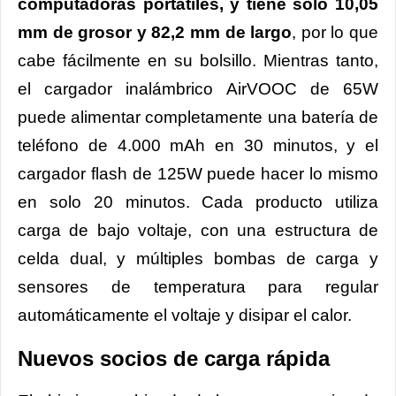
computadoras portátiles, y tiene solo 10,05
mm de grosor y 82,2 mm de largo
, por lo que
cabe fácilmente en su bolsillo. Mientras tanto,
el cargador inalámbrico AirVOOC de 65W
puede alimentar completamente una batería de
teléfono de 4.000 mAh en 30 minutos, y el
cargador flash de 125W puede hacer lo mismo
en solo 20 minutos. Cada producto utiliza
carga de bajo voltaje, con una estructura de
celda dual, y múltiples bombas de carga y
sensores de temperatura para regular
automáticamente el voltaje y disipar el calor.
Nuevos socios de carga rápida