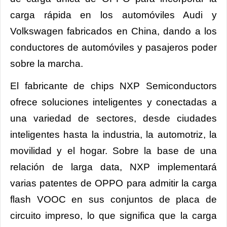
carga rápida en los automóviles Audi y
Volkswagen fabricados en China, dando a los
conductores de automóviles y pasajeros poder
sobre la marcha.
El fabricante de chips NXP Semiconductors
ofrece soluciones inteligentes y conectadas a
una variedad de sectores, desde ciudades
inteligentes hasta la industria, la automotriz, la
movilidad y el hogar. Sobre la base de una
relación de larga data, NXP implementará
varias patentes de OPPO para admitir la carga
flash VOOC en sus conjuntos de placa de
circuito impreso, lo que significa que la carga