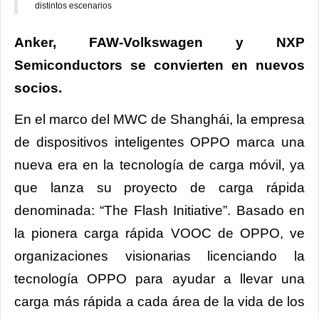
distintos escenarios
Anker, FAW-Volkswagen y NXP
Semiconductors se convierten en nuevos
socios.
En el marco del MWC de Shanghái, la empresa
de dispositivos inteligentes OPPO marca una
nueva era en la tecnología de carga móvil, ya
que lanza su proyecto de carga rápida
denominada: “The Flash Initiative”. Basado en
la pionera carga rápida VOOC de OPPO, ve
organizaciones visionarias licenciando la
tecnología OPPO para ayudar a llevar una
carga más rápida a cada área de la vida de los