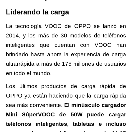
Liderando la carga
La tecnología VOOC de OPPO se lanzó en
2014, y los más de 30 modelos de teléfonos
inteligentes que cuentan con VOOC han
brindado hasta ahora la experiencia de carga
ultrarrápida a más de 175 millones de usuarios
en todo el mundo.
Los últimos productos de carga rápida de
OPPO ya están haciendo que la carga rápida
sea más conveniente.
El minúsculo cargador
Mini SúperVOOC de 50W puede cargar
teléfonos inteligentes, tabletas e incluso