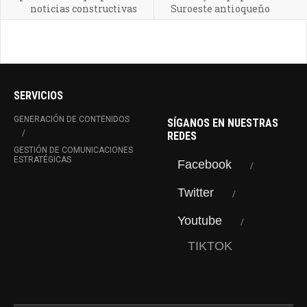
noticias constructivas
Suroeste antioqueño
SERVICIOS
GENERACIÓN DE CONTENIDOS
SÍGANOS EN NUESTRAS
REDES
GESTIÓN DE COMUNICACIONES
ESTRATÉGICAS
Facebook
Twitter
Youtube
TIKTOK