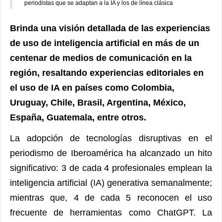
periodistas que se adaptan a la IA y los de línea clásica
Brinda una visión detallada de las experiencias
de uso de inteligencia artificial en más de un
centenar de medios de comunicación en la
región, resaltando experiencias editoriales en
el uso de IA en países como Colombia,
Uruguay, Chile, Brasil, Argentina, México,
España, Guatemala, entre otros.
La adopción de tecnologías disruptivas en el
periodismo de Iberoamérica ha alcanzado un hito
significativo: 3 de cada 4 profesionales emplean la
inteligencia artificial (IA) generativa semanalmente;
mientras que, 4 de cada 5 reconocen el uso
frecuente de herramientas como ChatGPT. La