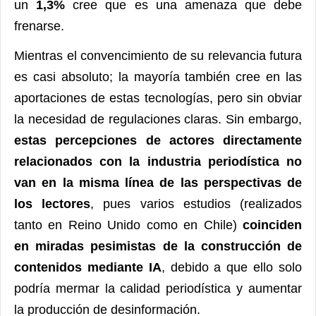
un
1,3%
cree que es una amenaza que debe
frenarse.
Mientras el convencimiento de su relevancia futura
es casi absoluto; la mayoría también cree en las
aportaciones de estas tecnologías, pero sin obviar
la necesidad de regulaciones claras. Sin embargo,
estas percepciones de actores directamente
relacionados con la industria periodística no
van en la misma línea de las perspectivas de
los lectores
, pues varios estudios (realizados
tanto en Reino Unido como en Chile)
coinciden
en miradas pesimistas de la construcción de
contenidos mediante IA
, debido a que ello solo
podría mermar la calidad periodística y aumentar
la producción de desinformación.