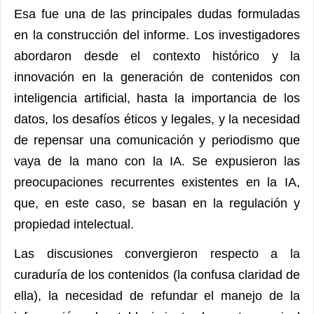
Esa fue una de las principales dudas formuladas
en la construcción del informe. Los investigadores
abordaron desde el contexto histórico y la
innovación en la generación de contenidos con
inteligencia artificial, hasta la importancia de los
datos, los desafíos éticos y legales, y la necesidad
de repensar una comunicación y periodismo que
vaya de la mano con la IA. Se expusieron las
preocupaciones recurrentes existentes en la IA,
que, en este caso, se basan en la regulación y
propiedad intelectual.
Las discusiones convergieron respecto a la
curaduría de los contenidos (la confusa claridad de
ella), la necesidad de refundar el manejo de la