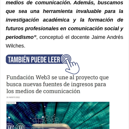
medios de comunicación. Además, buscamos
que sea una herramienta invaluable para la
investigación académica y la formación de
futuros profesionales en comunicación social y
periodismo”
, conceptuó el docente Jaime Andrés
Wilches.