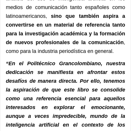
medios de comunicación tanto españoles como
latinoamericanos,
sino que también aspira a
convertirse en un material de referencia tanto
para la investigación académica y la formación
de nuevos profesionales de la comunicación
,
como para la industria periodística en general.
“En el Politécnico Grancolombiano, nuestra
dedicación se manifiesta en afrontar estos
desafíos de manera directa. Por ello, tenemos
la aspiración de que este libro se consolide
como una referencia esencial para aquellos
interesados en explorar el emocionante,
aunque a veces impredecible, mundo de la
inteligencia artificial en el contexto de los