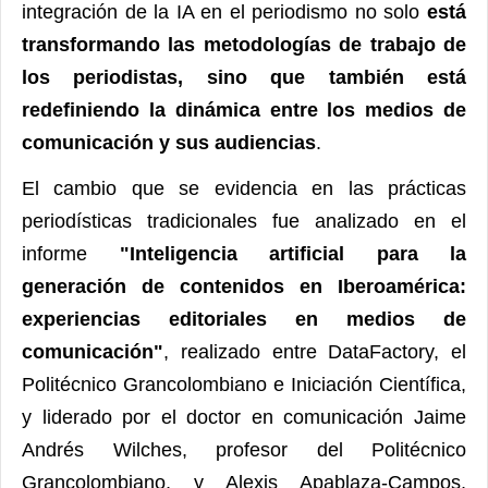
integración de la IA en el periodismo no solo
está
transformando las metodologías de trabajo de
los periodistas, sino que también está
redefiniendo la dinámica entre los medios de
comunicación y sus audiencias
.
El cambio que se evidencia en las prácticas
periodísticas tradicionales fue analizado en el
informe
"Inteligencia artificial para la
generación de contenidos en Iberoamérica:
experiencias editoriales en medios de
comunicación"
, realizado entre DataFactory, el
Politécnico Grancolombiano e Iniciación Científica,
y liderado por el doctor en comunicación Jaime
Andrés Wilches, profesor del Politécnico
Grancolombiano, y Alexis Apablaza-Campos,