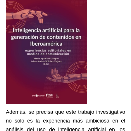
Además, se precisa que este trabajo investigativo
no solo es la experiencia más ambiciosa en el
análisis del uso de inteligencia artificial en los