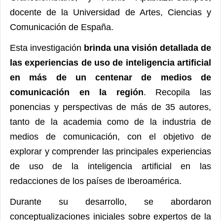
docente de la Universidad de Artes, Ciencias y
Comunicación de España.
Esta investigación
brinda una visión detallada de
las experiencias de uso de inteligencia artificial
en más de un centenar de medios de
comunicación en la región
. Recopila las
ponencias y perspectivas de más de 35 autores,
tanto de la academia como de la industria de
medios de comunicación, con el objetivo de
explorar y comprender las principales experiencias
de uso de la inteligencia artificial en las
redacciones de los países de Iberoamérica.
Durante su desarrollo, se abordaron
conceptualizaciones iniciales sobre expertos de la