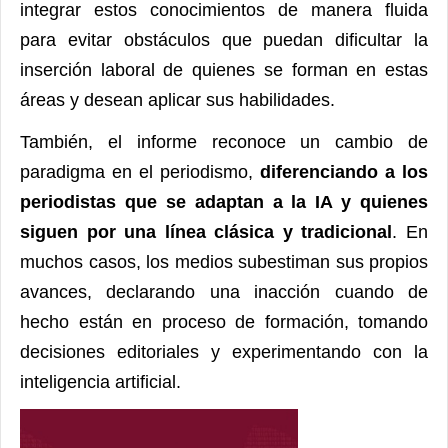
integrar estos conocimientos de manera fluida
para evitar obstáculos que puedan dificultar la
inserción laboral de quienes se forman en estas
áreas y desean aplicar sus habilidades.
También, el informe reconoce un cambio de
paradigma en el periodismo,
diferenciando a los
periodistas que se adaptan a la IA y quienes
siguen por una línea clásica y tradicional
. En
muchos casos, los medios subestiman sus propios
avances, declarando una inacción cuando de
hecho están en proceso de formación, tomando
decisiones editoriales y experimentando con la
inteligencia artificial.