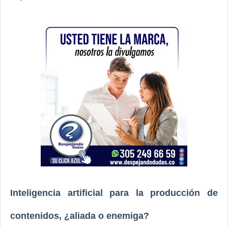
Inteligencia artificial para la producción de
contenidos, ¿aliada o enemiga?