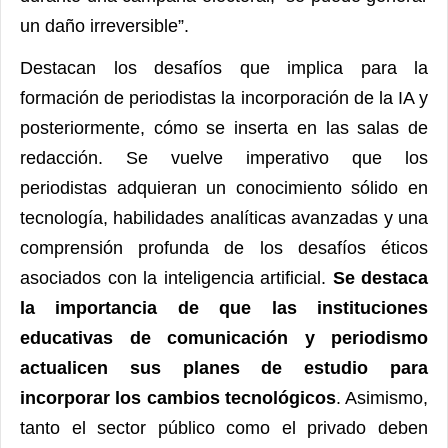
un daño irreversible”.
Destacan los desafíos que implica para la
formación de periodistas la incorporación de la IA y
posteriormente, cómo se inserta en las salas de
redacción. Se vuelve imperativo que los
periodistas adquieran un conocimiento sólido en
tecnología, habilidades analíticas avanzadas y una
comprensión profunda de los desafíos éticos
asociados con la inteligencia artificial.
Se destaca
la importancia de que las instituciones
educativas de comunicación y periodismo
actualicen sus planes de estudio para
incorporar los cambios tecnológicos
. Asimismo,
tanto el sector público como el privado deben