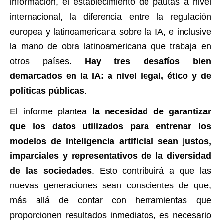
información, el establecimiento de pautas a nivel
internacional, la diferencia entre la regulación
europea y latinoamericana sobre la IA, e inclusive
la mano de obra latinoamericana que trabaja en
otros países.
Hay tres desafíos bien
demarcados en la IA: a nivel legal, ético y de
políticas públicas
.
El informe plantea
la necesidad de garantizar
que los datos utilizados para entrenar los
modelos de inteligencia artificial sean justos,
imparciales y representativos de la diversidad
de las sociedades
. Esto contribuirá a que las
nuevas generaciones sean conscientes de que,
más allá de contar con herramientas que
proporcionen resultados inmediatos, es necesario