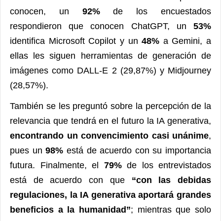
conocen, un
92%
de los encuestados
respondieron que conocen ChatGPT, un
53%
identifica Microsoft Copilot y un
48%
a Gemini, a
ellas les siguen herramientas de generación de
imágenes como DALL-E 2 (29,87%) y Midjourney
(28,57%).
También se les preguntó sobre la percepción de la
relevancia que tendrá en el futuro la IA generativa,
encontrando un convencimiento casi unánime
,
pues un
98%
está de acuerdo con su importancia
futura. Finalmente, el
79%
de los entrevistados
está de acuerdo con que
“con las debidas
regulaciones, la IA generativa aportará grandes
beneficios a la humanidad”
; mientras que solo