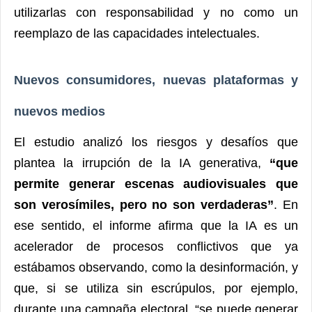
utilizarlas con responsabilidad y no como un
reemplazo de las capacidades intelectuales.
Nuevos consumidores, nuevas plataformas y
nuevos medios
El estudio analizó los riesgos y desafíos que
plantea la irrupción de la IA generativa,
“que
permite generar escenas audiovisuales que
son verosímiles, pero no son verdaderas”
. En
ese sentido, el informe afirma que la IA es un
acelerador de procesos conflictivos que ya
estábamos observando, como la desinformación, y
que, si se utiliza sin escrúpulos, por ejemplo,
durante una campaña electoral, “se puede generar