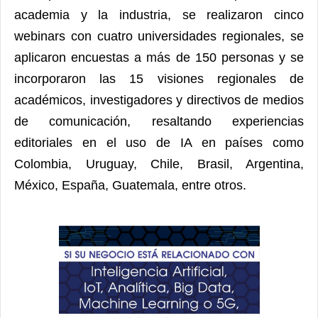
academia y la industria, se realizaron cinco
webinars con cuatro universidades regionales, se
aplicaron encuestas a más de 150 personas y se
incorporaron las 15 visiones regionales de
académicos, investigadores y directivos de medios
de comunicación, resaltando experiencias
editoriales en el uso de IA en países como
Colombia, Uruguay, Chile, Brasil, Argentina,
México, España, Guatemala, entre otros.