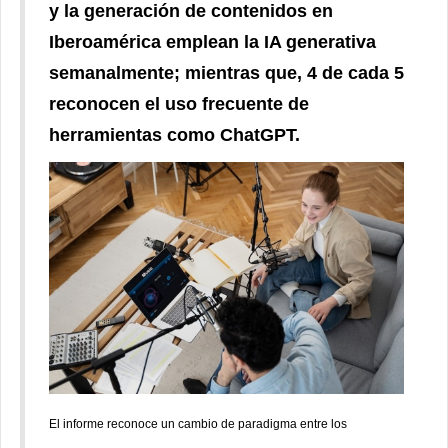
y la generación de contenidos en
Iberoamérica emplean la IA generativa
semanalmente; mientras que, 4 de cada 5
reconocen el uso frecuente de
herramientas como ChatGPT.
El informe reconoce un cambio de paradigma entre los