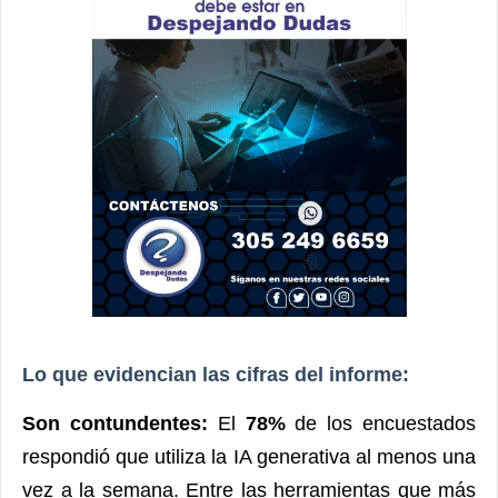
Lo que evidencian las cifras del informe:
Son contundentes:
El
78%
de los encuestados
respondió que utiliza la IA generativa al menos una
vez a la semana. Entre las herramientas que más