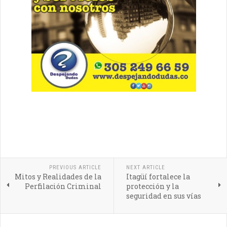
PREVIOUS ARTICLE
NEXT ARTICLE
Mitos y Realidades de la
Itagüí fortalece la
Perfilación Criminal
protección y la
seguridad en sus vías