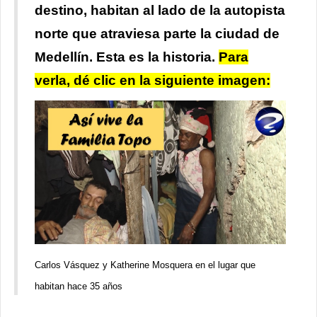
destino, habitan al lado de la autopista
norte que atraviesa parte la ciudad de
Medellín. Esta es la historia.
Para
verla, dé clic en la siguiente imagen:
Carlos Vásquez y Katherine Mosquera en el lugar que
habitan hace 35 años