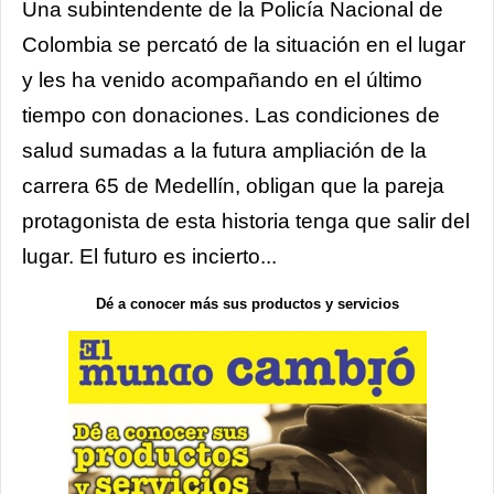
Una subintendente de la Policía Nacional de
Colombia se percató de la situación en el lugar
y les ha venido acompañando en el último
tiempo con donaciones. Las condiciones de
salud sumadas a la futura ampliación de la
carrera 65 de Medellín, obligan que la pareja
protagonista de esta historia tenga que salir del
lugar. El futuro es incierto...
Dé a conocer más sus productos y servicios