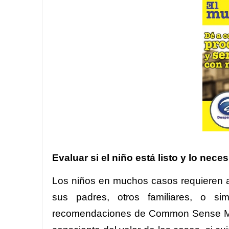
Evaluar si el niño está listo y lo neces
Los niños en muchos casos requieren a
sus padres, otros familiares, o s
recomendaciones de Common Sense Media