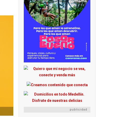
publicidad