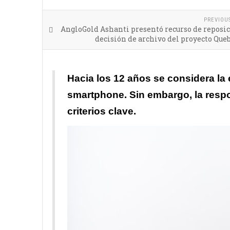
PREVIOU
AngloGold Ashanti presentó recurso de reposic
decisión de archivo del proyecto Qu
Hacia los 12 años se considera la
smartphone. Sin embargo, la resp
criterios clave.