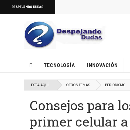
DESPEJANDO DUDAS
TECNOLOGÍA
INNOVACIÓN
ESTÁ AQUÍ:
OTROS TEMAS
PERIODISMO
Consejos para lo
primer celular a