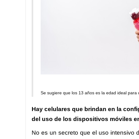
Se sugiere que los 13 años es la edad ideal para d
Hay celulares que brindan en la config
del uso de los dispositivos móviles e
No es un secreto que el uso intensivo 