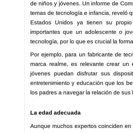
de niños y jóvenes. Un informe de Com
temas de tecnología e infancia, reveló 
Estados Unidos ya tienen su propio
importantes que un adolescente o jov
tecnología, por lo que es crucial la for
Por ejemplo, para un fabricante de te
marca realme, es relevante crear un
jóvenes puedan disfrutar sus disposi
entretenimiento y educación que los be
los padres a navegar la relación de sus h
La edad adecuada
Aunque muchos expertos coinciden en q