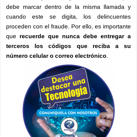
debe marcar dentro de la misma llamada y
cuando este se digita, los delincuentes
proceden con el fraude. Por ello, es importante
que
recuerde que nunca debe entregar a
terceros los códigos que reciba a su
número celular o correo electrónico
.