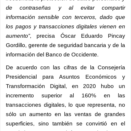
de contraseñas y al evitar compartir
información sensible con terceros, dado que
los pagos y transacciones digitales vienen en
aumento”
, precisa Óscar Eduardo Pincay
Gordillo, gerente de seguridad bancaria y de la
información del Banco de Occidente.
De acuerdo con las cifras de la Consejería
Presidencial para Asuntos Económicos y
Transformación Digital, en 2020 hubo un
incremento superior al 160% en las
transacciones digitales, lo que representa, no
sólo un aumento en las ventas de grandes
superficies, sino también se convirtió en el