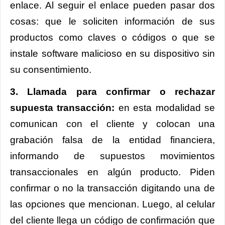
enlace. Al seguir el enlace pueden pasar dos
cosas: que le soliciten información de sus
productos como claves o códigos o que se
instale software malicioso en su dispositivo sin
su consentimiento.
3. Llamada para confirmar o rechazar
supuesta transacción:
en esta modalidad se
comunican con el cliente y colocan una
grabación falsa de la entidad financiera,
informando de supuestos movimientos
transaccionales en algún producto. Piden
confirmar o no la transacción digitando una de
las opciones que mencionan. Luego, al celular
del cliente llega un código de confirmación que