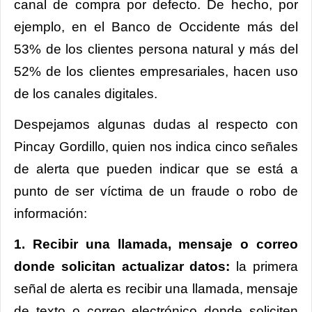
canal de compra por defecto. De hecho, por
ejemplo, en el Banco de Occidente más del
53% de los clientes persona natural y más del
52% de los clientes empresariales, hacen uso
de los canales digitales.
Despejamos algunas dudas al respecto con
Pincay Gordillo, quien nos indica cinco señales
de alerta que pueden indicar que se está a
punto de ser víctima de un fraude o robo de
información:
1. Recibir una llamada, mensaje o correo
donde solicitan actualizar datos:
la primera
señal de alerta es recibir una llamada, mensaje
de texto o correo electrónico donde soliciten