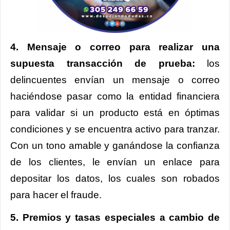
4. Mensaje o correo para realizar una
supuesta transacción de prueba:
los
delincuentes envían un mensaje o correo
haciéndose pasar como la entidad financiera
para validar si un producto está en óptimas
condiciones y se encuentra activo para tranzar.
Con un tono amable y ganándose la confianza
de los clientes, le envían un enlace para
depositar los datos, los cuales son robados
para hacer el fraude.
5. Premios y tasas especiales a cambio de