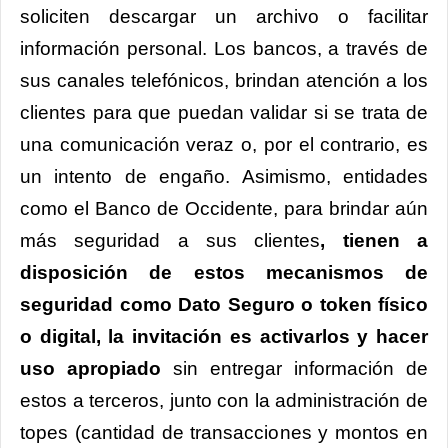
soliciten descargar un archivo o facilitar
información personal. Los bancos, a través de
sus canales telefónicos, brindan atención a los
clientes para que puedan validar si se trata de
una comunicación veraz o, por el contrario, es
un intento de engaño. Asimismo, entidades
como el Banco de Occidente, para brindar aún
más seguridad a sus clientes
, tienen a
disposición de estos mecanismos de
seguridad como Dato Seguro o token físico
o digital, la invitación es activarlos y hacer
uso apropiado
sin entregar información de
estos a terceros, junto con la administración de
topes (cantidad de transacciones y montos en