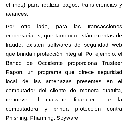
el mes) para realizar pagos, transferencias y
avances.
Por otro lado, para las transacciones
empresariales, que tampoco están exentas de
fraude, existen softwares de seguridad web
que brindan protección integral. Por ejemplo, el
Banco de Occidente proporciona Trusteer
Raport, un programa que ofrece seguridad
local de las amenazas presentes en el
computador del cliente de manera gratuita,
remueve el malware financiero de la
computadora y brinda protección contra
Phishing, Pharming, Spyware.