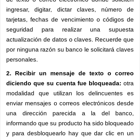
ingresar, digitar, dictar claves, número de
tarjetas, fechas de vencimiento o códigos de
seguridad para realizar una supuesta
actualización de datos o claves. Recuerde que
por ninguna razón su banco le solicitará claves
personales.
2. Recibir un mensaje de texto o correo
diciendo que su cuenta fue bloqueada:
otra
modalidad que utilizan los delincuentes es
enviar mensajes o correos electrónicos desde
una dirección parecida a la del banco,
informando que su producto ha sido bloqueado
y para desbloquearlo hay que dar clic en un