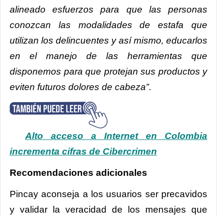
alineado esfuerzos para que las personas
conozcan las modalidades de estafa que
utilizan los delincuentes y así mismo, educarlos
en el manejo de las herramientas que
disponemos para que protejan sus productos y
eviten futuros dolores de cabeza”
.
Alto acceso a Internet en Colombia
incrementa cifras de Cibercrimen
Recomendaciones adicionales
Pincay aconseja a los usuarios ser precavidos
y validar la veracidad de los mensajes que