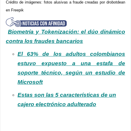
Crédito de imágenes: fotos alusivas a fraude creadas por drobotdean
en Freepik
Biometría y Tokenización: el dúo dinámico
contra los fraudes bancarios
El 63% de los adultos colombianos
estuvo expuesto a una estafa de
soporte técnico, según un estudio de
Microsoft
Estas son las 5 características de un
cajero electrónico adulterado