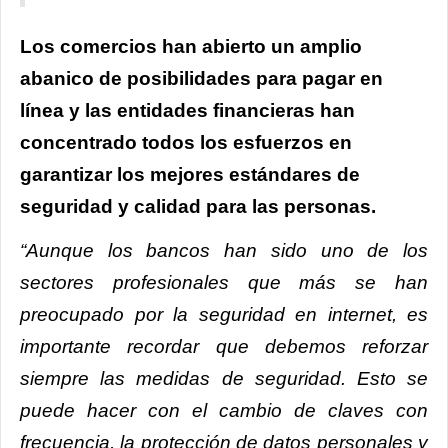
Los comercios han abierto un amplio
abanico de posibilidades para pagar en
línea y las entidades financieras han
concentrado todos los esfuerzos en
garantizar los mejores estándares de
seguridad y calidad para las personas.
“Aunque los bancos han sido uno de los
sectores profesionales que más se han
preocupado por la seguridad en internet, es
importante recordar que debemos reforzar
siempre las medidas de seguridad. Esto se
puede hacer con el
cambio de claves con
frecuencia, la protección de datos personales y