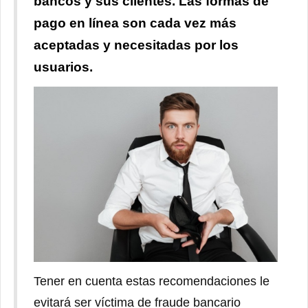
bancos y sus clientes.
Las formas de
pago en línea son cada vez más
aceptadas y necesitadas por los
usuarios.
Tener en cuenta estas recomendaciones le
evitará ser víctima de fraude bancario