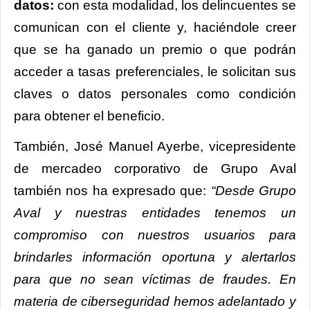
datos:
con esta modalidad, los delincuentes se
comunican con el cliente y, haciéndole creer
que se ha ganado un premio o que podrán
acceder a tasas preferenciales, le solicitan sus
claves o datos personales como condición
para obtener el beneficio.
También, José Manuel Ayerbe, vicepresidente
de mercadeo corporativo de Grupo Aval
también nos ha expresado que:
“Desde Grupo
Aval y nuestras entidades tenemos un
compromiso con nuestros usuarios para
brindarles información oportuna y alertarlos
para que no sean víctimas de fraudes. En
materia de ciberseguridad hemos adelantado y