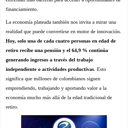
financiamiento.
La economía plateada también nos invita a mirar una
realidad que puede convertirse en motor de innovación.
Hoy, solo una de cada cuatro personas en edad de
retiro recibe una pensión y el 64,9 % continúa
generando ingresos a través del trabajo
independiente o actividades productivas
. Esto
significa que millones de colombianos siguen
emprendiendo, trabajando y aportando valor a la
economía mucho más allá de la edad tradicional de
retiro.