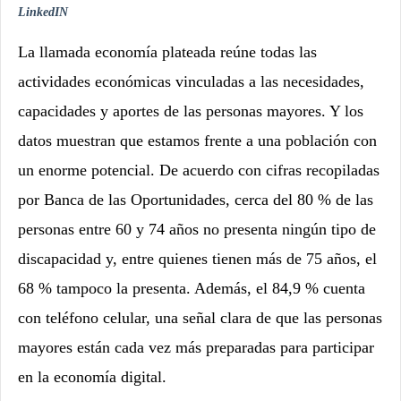
LinkedIN
La llamada economía plateada reúne todas las
actividades económicas vinculadas a las necesidades,
capacidades y aportes de las personas mayores. Y los
datos muestran que estamos frente a una población con
un enorme potencial. De acuerdo con cifras recopiladas
por Banca de las Oportunidades, cerca del 80 % de las
personas entre 60 y 74 años
no presenta ningún tipo de
discapacidad y, entre quienes tienen más de 75 años, el
68 % tampoco la presenta. Además, el 84,9 % cuenta
con teléfono celular, una señal clara de que las personas
mayores están cada vez más preparadas para participar
en la economía digital.