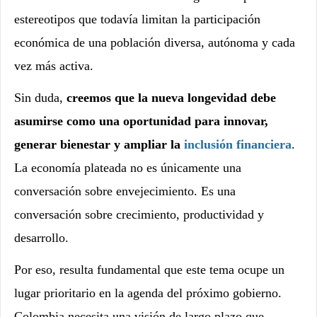
estereotipos que todavía limitan la participación
económica de una población diversa, autónoma y cada
vez más activa.
Sin duda,
creemos que la nueva longevidad debe
asumirse como una oportunidad para innovar,
generar bienestar y ampliar la
inclusión financiera
.
La economía plateada no es únicamente una
conversación sobre envejecimiento. Es una
conversación sobre crecimiento, productividad y
desarrollo.
Por eso, resulta fundamental que este tema ocupe un
lugar prioritario en la agenda del próximo gobierno.
Colombia necesita una visión de largo plazo que