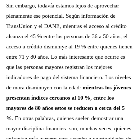
Sin embargo, todavía estamos lejos de aprovechar
plenamente ese potencial. Según información de
TransUnion y el DANE, mientras el acceso al crédito
alcanza el 45 % entre las personas de 36 a 50 años, el
acceso a crédito dismuniye al 19 % entre quienes tienen
entre 71 y 80 años. Lo más interesante que ocurre es
que las personas mayores registran los mejores
indicadores de pago del sistema financiero. Los niveles
de mora disminuyen con la edad:
mientras los jóvenes
presentan índices cercanos al 10 %, entre los
mayores de 80 años estos se reducen a cerca del 5
%
. En otras palabras, quienes suelen demostrar una
mayor disciplina financiera son, muchas veces, quienes
enfrentan más barreras para acceder a oportunidades de