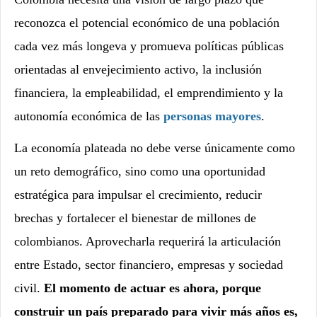
reconozca el potencial económico de una población
cada vez más longeva y promueva políticas públicas
orientadas al envejecimiento activo, la inclusión
financiera, la empleabilidad, el emprendimiento y la
autonomía económica de las
personas mayores
.
La economía plateada no debe verse únicamente como
un reto demográfico, sino como una oportunidad
estratégica para impulsar el crecimiento, reducir
brechas y fortalecer el bienestar de millones de
colombianos. Aprovecharla requerirá la articulación
entre Estado, sector financiero, empresas y sociedad
civil.
El momento de actuar es ahora, porque
construir un país preparado para vivir más años es,