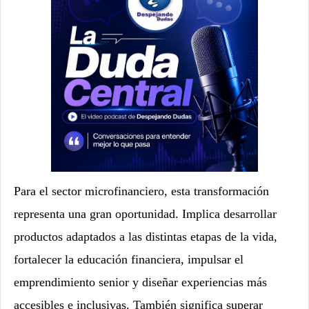
Para e
l sector microfinanciero, esta transformación
representa una gran oportunidad. Implica desarrollar
productos adaptados a las distintas etapas de la vida,
fortalecer la educación financiera, impulsar el
emprendimiento senior y diseñar experiencias más
accesibles e inclusivas. También significa superar