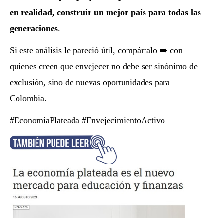
en realidad, construir un mejor país para todas las
generaciones
.
Si este análisis le pareció útil, compártalo ➡️ con
quienes creen que envejecer no debe ser sinónimo de
exclusión, sino de nuevas oportunidades para
Colombia.
#EconomíaPlateada #EnvejecimientoActivo