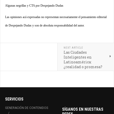
Algunas negrillas y CTA por Despejando Dudas
Las opiniones acá expresadas no representan necesariamente el pensamiento editorial
de Despejando Dudas y son de absoluta responsabilidad del autor.
NEXT ARTICLE
Las Ciudades
Inteligentes en
Latinoamérica:
¿realidad o promesa?
SERVICIOS
GENERACIÓN DE CONTENIDOS
SÍGANOS EN NUESTRAS