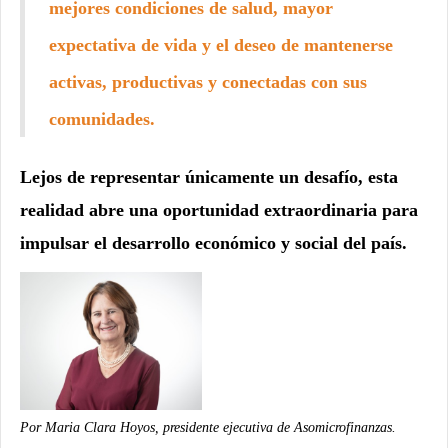
mejores condiciones de salud, mayor
expectativa de vida y el deseo de mantenerse
activas, productivas y conectadas con sus
comunidades.
Lejos de representar únicamente un desafío, esta
realidad abre una oportunidad extraordinaria para
impulsar el desarrollo económico y social del país.
Por
Mar
ia
Clara Hoyos, presidente ejecutiva de Asomicrofinanzas.