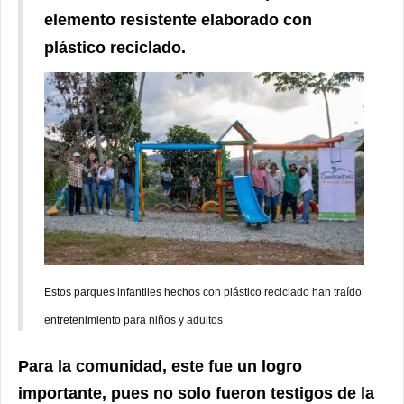
elemento resistente elaborado con
plástico reciclado.
Estos parques infantiles hechos con plástico reciclado han traído
entretenimiento para niños y adultos
Para la comunidad, este fue un logro
importante, pues no solo fueron testigos de la