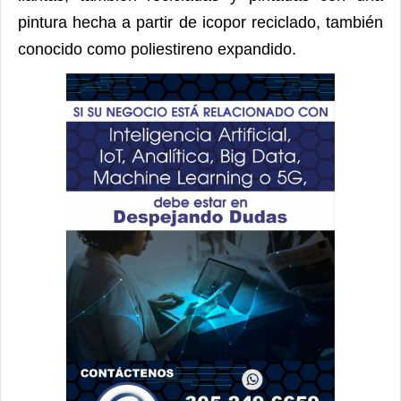
pintura hecha a partir de icopor reciclado, también
conocido como poliestireno expandido.