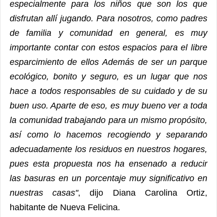
especialmente para los niños que son los que
disfrutan allí
jugando. Para nosotros, como padres
de familia y comunidad en general, es
muy
importante contar con estos espacios para el libre
esparcimiento de ellos
Además de ser un parque
ecológico, bonito y seguro, es un lugar que nos
hace
a todos responsables de su cuidado y de su
buen uso. Aparte de eso, es muy
bueno ver a toda
la comunidad trabajando para un mismo propósito,
así como
lo hacemos recogiendo y separando
adecuadamente los residuos en nuestros
hogares,
pues esta propuesta nos ha ensenado a reducir
las basuras en un
porcentaje muy significativo en
nuestras casas"
, dijo Diana Carolina Ortiz,
habitante de Nueva Felicina.