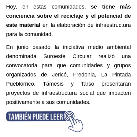
Hoy, en estas comunidades,
se tiene más
conciencia sobre el reciclaje y el potencial de
este material
en la elaboración de infraestructura
para la comunidad.
En junio pasado
la iniciativa medio ambiental
denominada
Suroeste Circular
realizó una
convocatoria para que comunidades y grupos
organizados de Jericó, Fredonia, La Pintada
Pueblorrico, Támesis y Tarso presentaran
proyectos de infraestructura social que impacten
positivamente a sus comunidades.