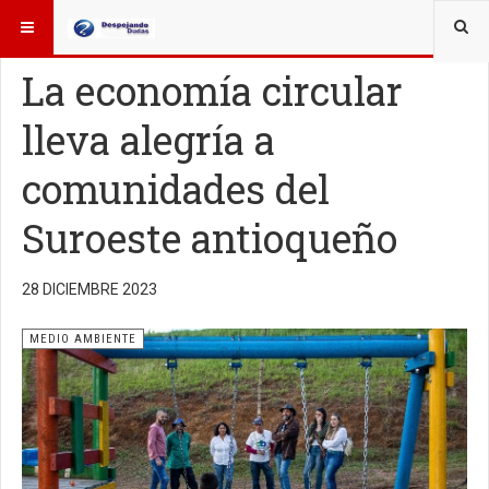
ESTÁ AQUÍ:
OTROS TEMAS
MEDIO AMBIENTE
La economía circular
lleva alegría a
comunidades del
Suroeste antioqueño
28 DICIEMBRE 2023
MEDIO AMBIENTE