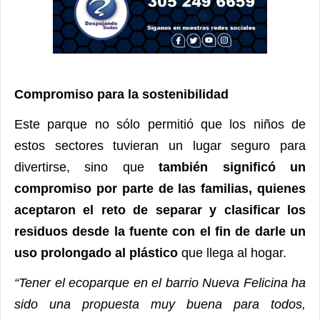
Compromiso para la sostenibilidad
Este parque no sólo permitió que los niños de
estos sectores tuvieran un lugar seguro para
divertirse, sino que
también significó un
compromiso por parte de las familias, quienes
aceptaron el reto de separar y clasificar los
residuos desde la fuente con el fin de darle un
uso prolongado al plástico
que llega al hogar.
“Tener el ecoparque en el barrio Nueva Felicina ha
sido una propuesta muy
buena para todos,