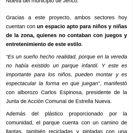
Nueva del municipio de Jericó.
Gracias a este proyecto, ambos sectores hoy
cuentan con
un espacio apto para niños y niñas
de la zona, quienes no contaban con juegos y
entretenimiento de este estilo
.
“Es un sueño hecho realidad, porque en la vereda
no había existido un parque infantil. Y este es
importante para los niños, pueden montar y es
espectacular la forma en que juegan”
, manifestó
con alborozo Carlos Espinosa, presidente de la
Junta de Acción Comunal de Estrella Nueva.
Además del plástico proporcionado por la
comunidad, el parque cuenta con un camino de
llantas, también recicladas y pintadas con una