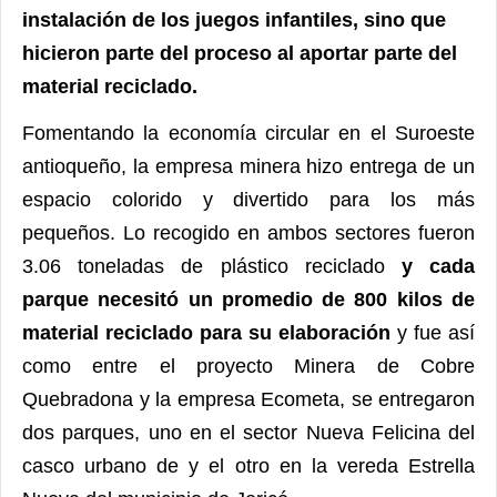
instalación de los juegos infantiles, sino que
hicieron parte del proceso al aportar parte del
material reciclado.
Fomentando la economía circular en el Suroeste
antioqueño, la empresa minera hizo entrega de un
espacio colorido y divertido para los más
pequeños. Lo recogido en ambos sectores fueron
3.06 toneladas de plástico reciclado
y cada
parque necesitó un promedio de 800 kilos de
material reciclado para su elaboración
y fue así
como entre el proyecto Minera de Cobre
Quebradona y la empresa Ecometa, se entregaron
dos parques, uno en el sector Nueva Felicina del
casco urbano de y el otro en la vereda Estrella