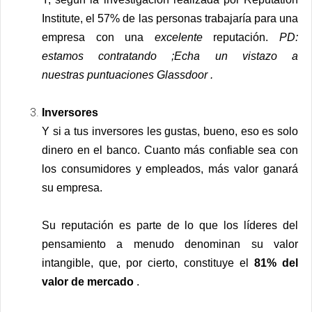
Institute, el 57% de las personas trabajaría para una
empresa con una
excelente
reputación.
PD:
estamos
contratando
;Echa un vistazo a
nuestras puntuaciones
Glassdoor
.
Inversores
Y si a tus inversores les gustas, bueno, eso es solo
dinero en el banco. Cuanto más confiable sea con
los consumidores y empleados, más valor ganará
su empresa.
Su reputación es parte de lo que los líderes del
pensamiento a menudo denominan su
valor
intangible
, que, por cierto, constituye el
81% del
valor de mercado
.