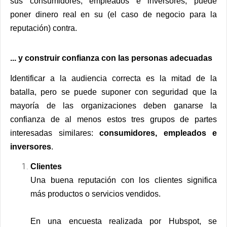
sus consumidores, empleados e inversores, puede
poner
dinero real en su
(el caso de negocio para la
reputación
) contra.
... y construir confianza con las personas adecuadas
Identificar a la audiencia correcta es la mitad de la
batalla, pero se puede suponer con seguridad que la
mayoría de las organizaciones deben ganarse la
confianza de al menos estos tres grupos de partes
interesadas similares:
consumidores, empleados e
inversores
.
Clientes
Una buena reputación con los clientes significa
más productos o servicios vendidos.
En una encuesta realizada por
Hubspot
, se