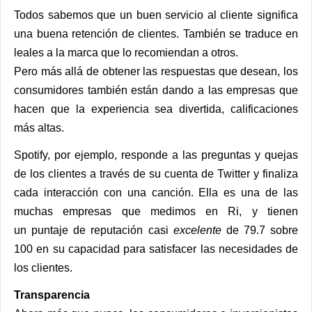
Todos sabemos que un buen servicio al cliente significa
una buena retención de clientes. También se traduce en
leales a la marca que lo recomiendan a otros.
Pero más allá de obtener las respuestas que desean, los
consumidores también están dando a las empresas que
hacen que la experiencia sea divertida, calificaciones
más altas.
Spotify
, por ejemplo, responde a las preguntas y quejas
de los clientes a través de su cuenta de Twitter y finaliza
cada interacción con una canción. Ella es una
de las
muchas empresas que medimos en Ri, y tienen
un puntaje de reputación casi
excelente
de 79.7 sobre
100 en su capacidad para satisfacer las necesidades de
los clientes.
Transparencia