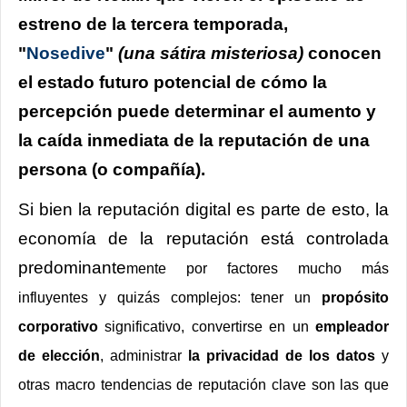
estreno de la tercera temporada,
"
Nosedive
"
(una sátira misteriosa)
conocen
el estado futuro potencial de cómo la
percepción puede determinar el aumento y
la caída inmediata de la reputación de una
persona (o compañía).
Si bien la reputación digital es parte de esto, la
economía de la reputación está controlada
predominante
mente por factores mucho más
influyentes y quizás complejos: tener un
propósito
corporativo
significativo, convertirse en un
empleador
de elección
, administrar
la privacidad de los datos
y
otras macro tendencias de reputación clave son las que