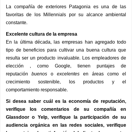
La compañía de exteriores Patagonia es una de las
favoritas de los Millennials por su alcance ambiental
constante.
Excelente cultura de la empresa
En la última década, las empresas han agregado todo
tipo de beneficios para cultivar una buena cultura que
resulta ser un producto invaluable.
Los empleadores de
elección
, como Google, tienen puntajes de
reputación
buenos
o
excelentes
en áreas como el
crecimiento sostenible, los productos y el
comportamiento responsable.
Si desea saber cuál es la economía de reputación,
verifique los comentarios de su compañía en
Glassdoor o Yelp, verifique la participación de su
audiencia orgánica en las redes sociales, verifique