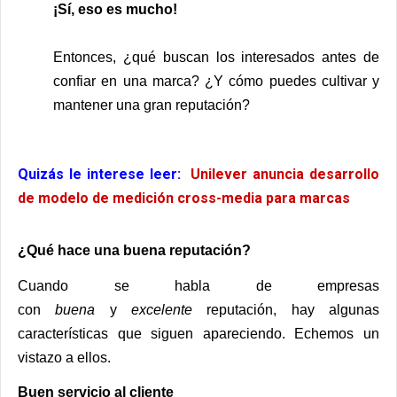
¡Sí, eso es mucho!
Entonces, ¿qué buscan los interesados ​​antes de
confiar en una marca? ¿Y cómo puedes cultivar y
mantener una gran reputación?
Quizás le interese leer:
Unilever anuncia desarrollo
de modelo de medición cross-media para marcas
¿Qué hace una buena reputación?
Cuando se habla de empresas
con
buena
y
excelente
reputación, hay algunas
características que siguen apareciendo. Echemos un
vistazo a ellos.
Buen servicio al cliente