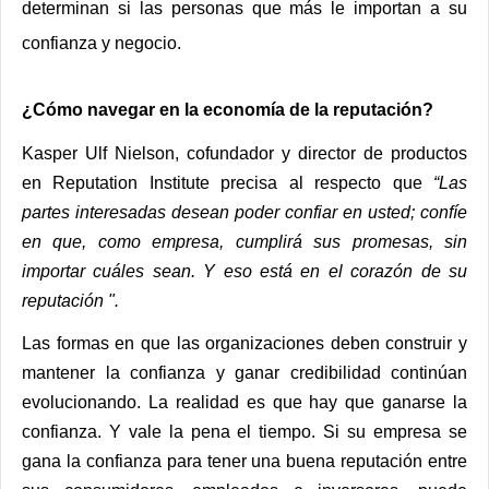
determinan si las personas que más le importan a su
confianza y negocio.
¿Cómo navegar en la economía de la reputación?
Kasper Ulf Nielson, cofundador y director de productos
en Reputation Institute precisa al respecto que
“Las
partes interesadas desean poder confiar en usted; confíe
en que, como empresa, cumplirá sus promesas, sin
importar cuáles sean. Y eso está en el corazón de su
reputación ".
Las formas en que las organizaciones deben construir y
mantener la confianza y ganar credibilidad continúan
evolucionando. La realidad es que hay que ganarse la
confianza. Y vale la pena el tiempo. Si su empresa se
gana la confianza para tener una buena reputación entre