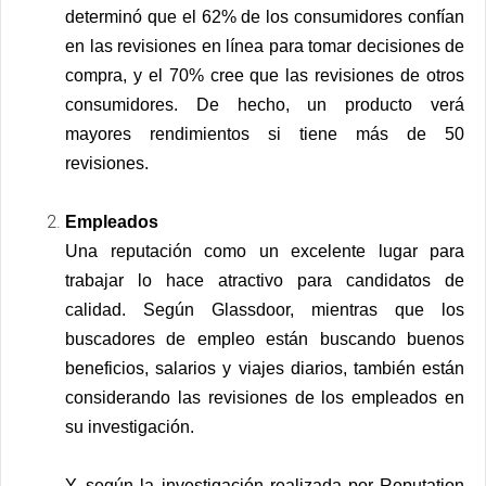
determinó que el 62% de los consumidores confían
en las revisiones en línea para tomar decisiones de
compra, y el 70% cree que las revisiones de otros
consumidores. De hecho, un producto verá
mayores rendimientos si tiene más de 50
revisiones.
Empleados
Una reputación como un excelente lugar para
trabajar lo hace atractivo para candidatos de
calidad. Según
Glassdoor
, mientras que los
buscadores de empleo están buscando buenos
beneficios, salarios y viajes diarios, también están
considerando las revisiones de los empleados en
su investigación.
Y, según la investigación realizada por Reputation