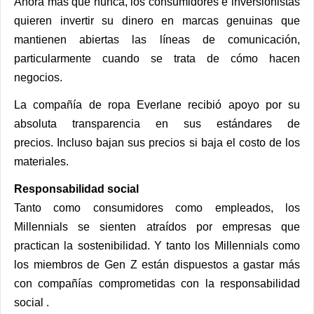
Ahora más que nunca, los consumidores e inversionistas
quieren invertir su dinero en marcas genuinas que
mantienen abiertas las líneas de comunicación,
particularmente cuando se trata de cómo hacen
negocios.
La compañía de ropa
Everlane
recibió
apoyo
por su
absoluta transparencia en sus estándares de
precios. Incluso bajan sus precios si baja el costo de los
materiales.
Responsabilidad social
Tanto como consumidores como empleados, los
Millennials se sienten atraídos por empresas que
practican la sostenibilidad. Y tanto los Millennials como
los miembros de Gen Z están dispuestos a gastar más
con compañías
comprometidas con la responsabilidad
social
.