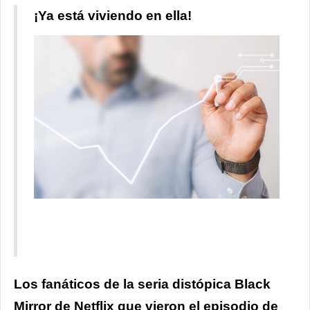
¡Ya está viviendo en ella!
Los fanáticos de la seria distópica Black
Mirror de Netflix que vieron el episodio de