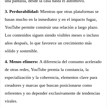
una pantalla, desde la casa hasta el automóvil.
3. Perdurabilidad:
Mientras que otras plataformas se
basan mucho en la inmediatez y en el impacto fugaz,
YouTube permite construir una relación a largo plazo.
Los contenidos siguen siendo visibles meses o incluso
años después, lo que favorece un crecimiento más
sólido y sostenible.
4. Menos efímero:
A diferencia del consumo acelerado
de otras redes, YouTube premia la constancia, la
especialización y la coherencia, elementos clave para
creadores y marcas que buscan posicionarse como
referentes y no depender exclusivamente de tendencias
virales.