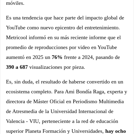
móviles.
Es una tendencia que hace parte del impacto global de
YouTube como nuevo epicentro del entretenimiento.
Metricool informó en su más reciente informe que el
promedio de reproducciones por video en YouTube
aumentó en 2025 un
76%
frente a 2024, pasando de
390 a 687
visualizaciones por pieza.
Es, sin duda, el resultado de haberse convertido en un
ecosistema completo. Para Ami Bondía Raga, experta y
directora de Máster Oficial en Periodismo Multimedia
de Atresmedia de la Universidad Internacional de
Valencia - VIU, perteneciente a la red de educación
superior Planeta Formación y Universidades,
hay ocho