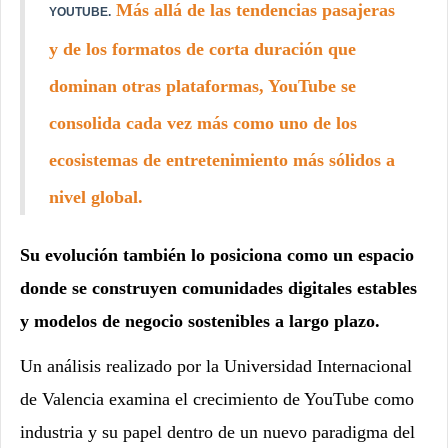
Más allá de las tendencias pasajeras
YOUTUBE.
y de los formatos de corta duración que
dominan otras plataformas, YouTube se
consolida cada vez más como uno de los
ecosistemas de entretenimiento más sólidos a
nivel global.
Su evolución también lo posiciona como un espacio
donde se construyen comunidades digitales estables
y modelos de negocio sostenibles a largo plazo.
Un análisis realizado por la Universidad Internacional
de Valencia examina el crecimiento de YouTube como
industria y su papel dentro de un nuevo paradigma del