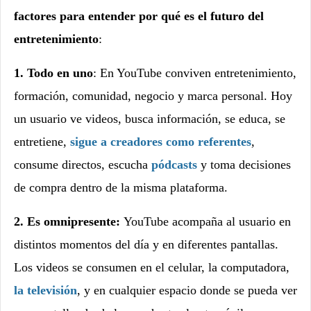
factores para entender por qué es el futuro del
entretenimiento
:
1. Todo en uno
: En YouTube conviven entretenimiento,
formación, comunidad, negocio y marca personal. Hoy
un usuario ve videos, busca información, se educa, se
entretiene,
sigue a creadores como referentes
,
consume directos, escucha
pódcasts
y toma decisiones
de compra dentro de la misma plataforma.
2. Es omnipresente:
YouTube acompaña al usuario en
distintos momentos del día y en diferentes pantallas.
Los videos se consumen en el celular, la computadora,
la televisión
, y en cualquier espacio donde se pueda ver