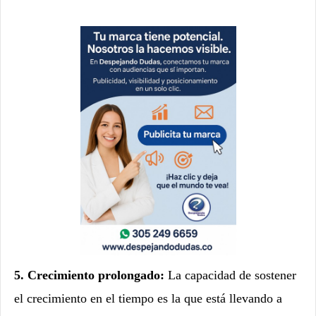
5. Crecimiento prolongado:
La capacidad de sostener
el crecimiento en el tiempo es la que está llevando a