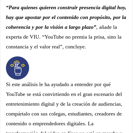
“Para quienes quieren construir presencia digital hoy,
hay que apostar por el contenido con propósito, por la
coherencia y por la visión a largo plazo”
, añade la
experta de VIU. “YouTube no premia la prisa, sino la
constancia y el valor real”, concluye.
Si este análisis le ha ayudado a entender por qué
YouTube se está convirtiendo en el gran escenario del
entretenimiento digital y de la creación de audiencias,
compártalo con sus colegas, estudiantes, creadores de
contenido o emprendedores digitales. La