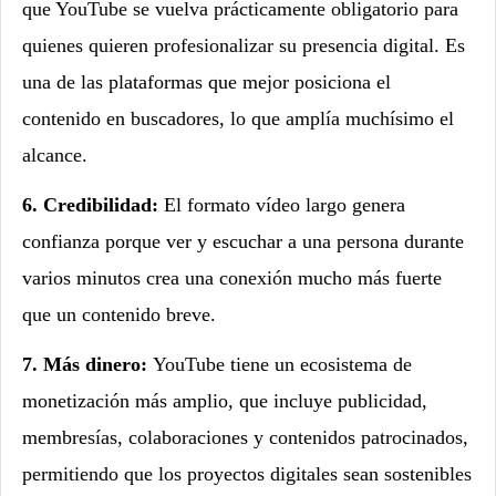
que YouTube se vuelva prácticamente obligatorio para
quienes quieren profesionalizar su presencia digital. Es
una de las plataformas que mejor posiciona el
contenido en buscadores, lo que amplía muchísimo el
alcance.
6. Credibilidad:
El formato vídeo largo genera
confianza porque ver y escuchar a una persona durante
varios minutos crea una conexión mucho más fuerte
que un contenido breve.
7. Más dinero:
YouTube tiene un ecosistema de
monetización más amplio, que incluye publicidad,
membresías, colaboraciones y contenidos patrocinados,
permitiendo que los proyectos digitales sean sostenibles