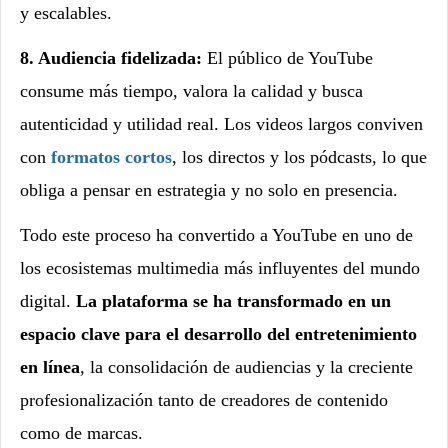
y escalables.
8. Audiencia fidelizada:
El público de YouTube
consume más tiempo, valora la calidad y busca
autenticidad y utilidad real. Los videos largos conviven
con
formatos cortos
, los directos y los pódcasts, lo que
obliga a pensar en estrategia y no solo en presencia.
Todo este proceso ha convertido a YouTube en uno de
los ecosistemas multimedia más influyentes del mundo
digital.
La plataforma se ha transformado en un
espacio clave para el desarrollo del entretenimiento
en línea
, la consolidación de audiencias y la creciente
profesionalización tanto de creadores de contenido
como de marcas.