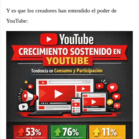
Y es que los creadores han entendido el poder de
YouTube: