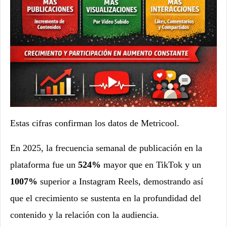
Estas cifras confirman los datos de Metricool.
En 2025, la frecuencia semanal de publicación en la
plataforma fue un
524%
mayor que en TikTok y un
1007%
superior a Instagram Reels, demostrando así
que el crecimiento se sustenta en la profundidad del
contenido y la relación con la audiencia.