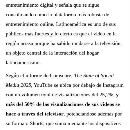
entretenimiento digital y señala que
se sigue
consolidando como la plataforma más robusta de
entretenimiento online. Latinoamérica es uno de sus
públicos más fuertes y lo cierto es que el video en la
región arrasa porque ha sabido mudarse a la televisión,
un objeto central de la interacción del hogar
latinoamericano.
Según el informe de Comscore,
The State of Social
Media 2025
, YouTube se ubica por debajo de Instagram
con un volumen total de visualizaciones del 25,2%,
y
más del 50% de las visualizaciones de sus videos se
hace a través del televisor
, potenciándose además por
su formato Shorts, que suma mediante los dispositivos