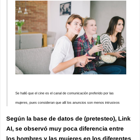
Se halló que el cine es el canal de comunicación preferido por las
mujeres, pues consideran que allí los anuncios son menos intrusivos
Según la base de datos de (pretesteo), Link
AI, se observó muy poca diferencia entre
los hombres y las mujeres en los diferentes