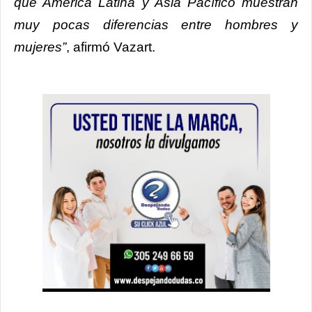
que América Latina y Asia Pacífico muestran
muy pocas diferencias entre hombres y
mujeres”
, afirmó Vazart.