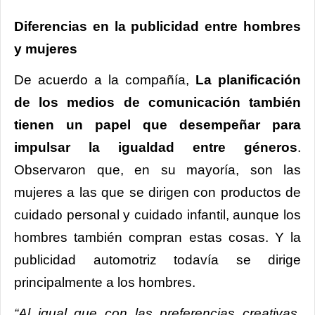
Diferencias en la publicidad entre hombres
y mujeres
De acuerdo a la compañía,
La planificación
de los medios de comunicación también
tienen un papel que desempeñar para
impulsar la igualdad entre géneros
.
Observaron que, en su mayoría, son las
mujeres a las que se dirigen con productos de
cuidado personal y cuidado infantil, aunque los
hombres también compran estas cosas. Y la
publicidad automotriz todavía se dirige
principalmente a los hombres.
“Al igual que con las preferencias creativas,