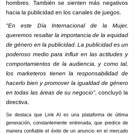
hombres. También se sienten más negativos
hacia la publicidad en los canales de juegos.
"En este Día Internacional de la Mujer,
queremos resaltar la importancia de la equidad
de género en la publicidad. La publicidad es un
poderoso medio para influir en las actitudes y
comportamientos de la audiencia, y como tal,
los marketeros tienen la responsabilidad de
hacerlo bien y promover la igualdad de género
en todas las áreas de su negocio"
, concluyó la
directiva.
Se destaca que Link AI es una plataforma de última
generación, constantemente entrenada, que predice de
manera confiable el éxito de un anuncio en el mercado