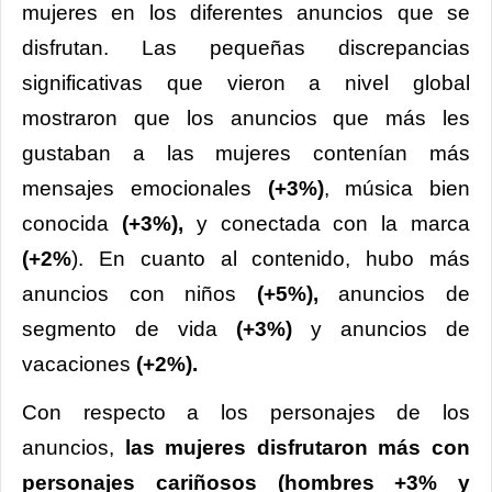
mujeres en los diferentes anuncios que se
disfrutan. Las pequeñas discrepancias
significativas que vieron a nivel global
mostraron que los anuncios que más les
gustaban a las mujeres contenían más
mensajes emocionales
(+3%)
, música bien
conocida
(+3%),
y conectada con la marca
(+2%
). En cuanto al contenido, hubo más
anuncios con niños
(+5%),
anuncios de
segmento de vida
(+3%)
y anuncios de
vacaciones
(+2%).
Con respecto a los personajes de los
anuncios,
las mujeres disfrutaron más con
personajes cariñosos
(hombres +3% y