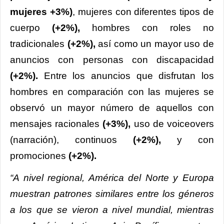
mujeres +3%)
, mujeres con diferentes tipos de
cuerpo
(+2%),
hombres con roles no
tradicionales
(+2%),
así como un mayor uso de
anuncios con personas con discapacidad
(+2%).
Entre los anuncios que disfrutan los
hombres en comparación con las mujeres se
observó un mayor número de aquellos con
mensajes racionales
(+3%),
uso de voiceovers
(narración), continuos
(+2%),
y con
promociones
(+2%).
“A nivel regional, América del Norte y Europa
muestran patrones similares entre los géneros
a los que se vieron a nivel mundial, mientras