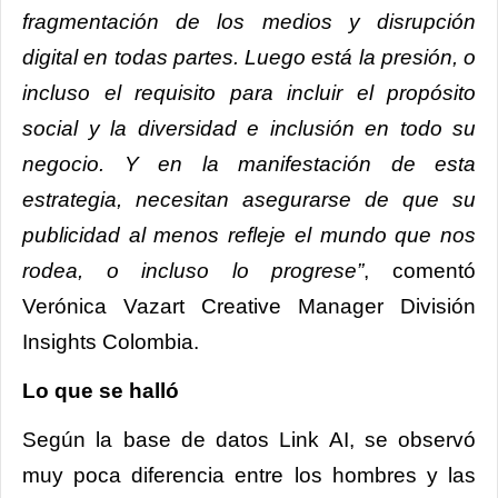
fragmentación de los medios y disrupción
digital en todas partes. Luego está la presión, o
incluso el requisito para incluir el propósito
social y la diversidad e inclusión en todo su
negocio. Y en la manifestación de esta
estrategia, necesitan asegurarse de que su
publicidad al menos refleje el mundo que nos
rodea, o incluso lo progrese”
, comentó
Verónica Vazart Creative Manager División
Insights Colombia.
Lo que se halló
Según la base de datos Link AI, se observó
muy poca diferencia entre los hombres y las