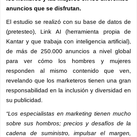
anuncios que se disfrutan.
El estudio se realizó con su base de datos de
(pretesteo), Link AI (herramienta propia de
Kantar y que trabaja con inteligencia artificial),
de más de 250.000 anuncios a nivel global
para ver cómo los hombres y mujeres
responden al mismo contenido que ven,
revelando que los marketeros tienen una gran
responsabilidad en la inclusión y diversidad en
su publicidad.
“Los especialistas en marketing tienen mucho
sobre sus hombros; precios y desafíos de la
cadena de suministro, impulsar el margen,