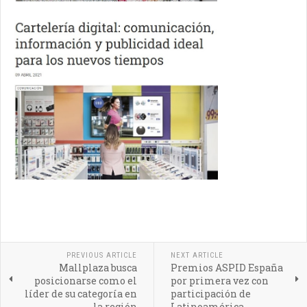
PREVIOUS ARTICLE
NEXT ARTICLE
Mallplaza busca
Premios ASPID España
posicionarse como el
por primera vez con
líder de su categoría en
participación de
la región
Latinoamérica