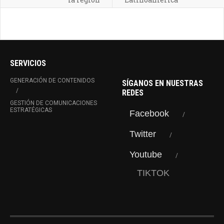
SERVICIOS
GENERACIÓN DE CONTENIDOS
SÍGANOS EN NUESTRAS
REDES
GESTIÓN DE COMUNICACIONES
ESTRATÉGICAS
Facebook
Twitter
Youtube
TIKTOK