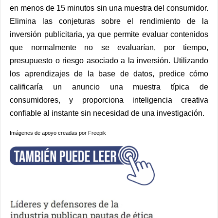
en menos de 15 minutos sin una muestra del consumidor.
Elimina las conjeturas sobre el rendimiento de la
inversión publicitaria, ya que permite evaluar contenidos
que normalmente no se evaluarían, por tiempo,
presupuesto o riesgo asociado a la inversión. Utilizando
los aprendizajes de la base de datos, predice cómo
calificaría un anuncio una muestra típica de
consumidores, y proporciona inteligencia creativa
confiable al instante sin necesidad de una investigación.
Imágenes de apoyo creadas por Freepik