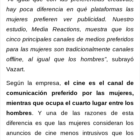
hay poca diferencia en qué plataformas las
mujeres prefieren ver publicidad. Nuestro
estudio, Media Reactions, muestra que los
cinco principales canales de medios preferidos
para las mujeres son tradicionalmente canales
offline, al igual que los hombres”
, subrayó
Vazart.
Según la empresa,
el cine es el canal de
comunicación preferido por las mujeres,
mientras que ocupa el cuarto lugar entre los
hombres
. Y una de las razones de esta
diferencia es que las mujeres consideran los
anuncios de cine menos intrusivos que los