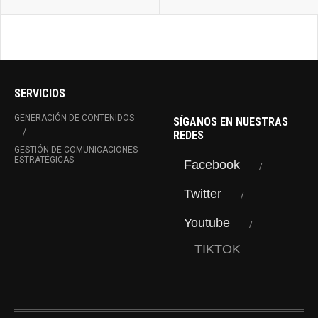
SERVICIOS
GENERACIÓN DE CONTENIDOS
SÍGANOS EN NUESTRAS
REDES
GESTIÓN DE COMUNICACIONES
ESTRATÉGICAS
Facebook
Twitter
Youtube
TIKTOK