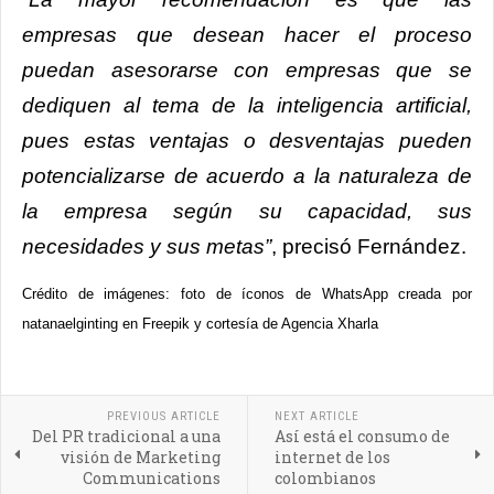
empresas que desean hacer el proceso
puedan asesorarse con empresas que se
dediquen al tema de la inteligencia artificial,
pues estas ventajas o desventajas pueden
potencializarse de acuerdo a la naturaleza de
la empresa según su capacidad, sus
necesidades y sus metas”
, precisó Fernández.
Crédito de imágenes: foto de íconos de WhatsApp creada por
natanaelginting en Freepik y cortesía de Agencia Xharla
PREVIOUS ARTICLE
NEXT ARTICLE
Del PR tradicional a una
Así está el consumo de
visión de Marketing
internet de los
Communications
colombianos