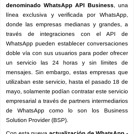
denominado WhatsApp API Business
, una
línea exclusiva y verificada por WhatsApp,
donde las empresas medianas y grandes, a
través de integraciones con el API de
WhatsApp pueden establecer conversaciones
doble vía con sus usuarios para poder ofrecer
un servicio las 24 horas y sin límites de
mensajes. Sin embargo, estas empresas que
utilizaban este servicio, hasta el pasado 18 de
mayo, solamente podían contratar este servicio
empresarial a través de partners intermediarios
de WhatsApp como lo son los Business
Solution Provider (BSP).
Con esta nueva
actualización de WhatsApp -