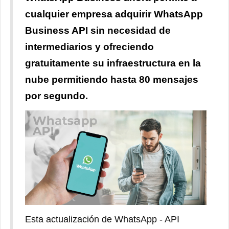
cualquier empresa adquirir WhatsApp
Business API sin necesidad de
intermediarios y ofreciendo
gratuitamente su infraestructura en la
nube permitiendo hasta 80 mensajes
por segundo.
Esta actualización de WhatsApp - API