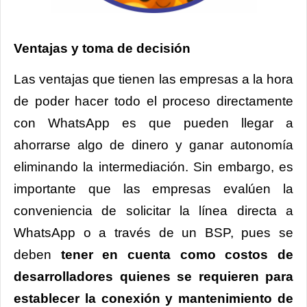
Ventajas y toma de decisión
Las ventajas que tienen las empresas a la hora
de poder hacer todo el proceso directamente
con WhatsApp es que pueden llegar a
ahorrarse algo de dinero y ganar autonomía
eliminando la intermediación. Sin embargo, es
importante que las empresas evalúen la
conveniencia de solicitar la línea directa a
WhatsApp o a través de un BSP, pues se
deben
tener en cuenta como costos de
desarrolladores quienes se requieren para
establecer la conexión y mantenimiento de