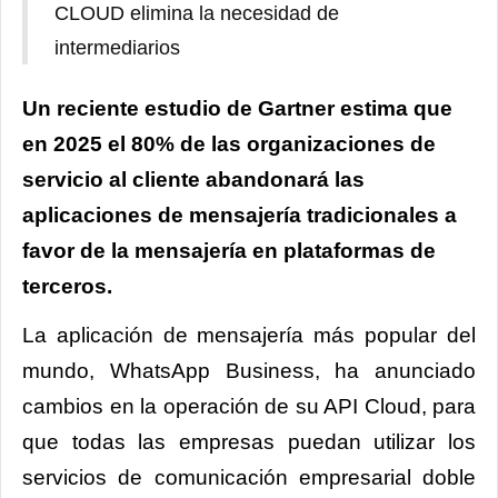
CLOUD elimina la necesidad de
intermediarios
Un reciente estudio de Gartner estima que
en 2025 el 80% de las organizaciones de
servicio al cliente
abandonará las
aplicaciones de mensajería tradicionales a
favor de la mensajería en plataformas de
terceros.
La aplicación de mensajería más popular del
mundo,
WhatsApp
Business, ha anunciado
cambios en la operación de su API Cloud, para
que todas las empresas puedan utilizar los
servicios de comunicación empresarial doble