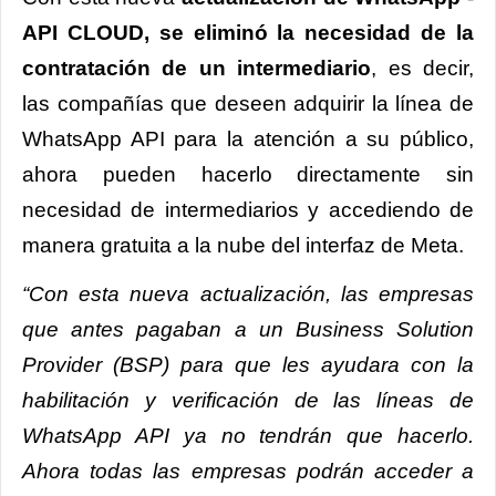
API CLOUD, se eliminó la necesidad de la
contratación de un intermediario
, es decir,
las compañías que deseen adquirir la línea de
WhatsApp API para la atención a su público,
ahora pueden hacerlo directamente sin
necesidad de intermediarios y accediendo de
manera gratuita a la nube del interfaz de Meta.
“Con esta nueva actualización, las empresas
que antes pagaban a un
Business Solution
Provider (BSP) para que les ayudara con la
habilitación y verificación de las líneas de
WhatsApp API ya no tendrán que hacerlo.
Ahora todas las empresas podrán acceder a