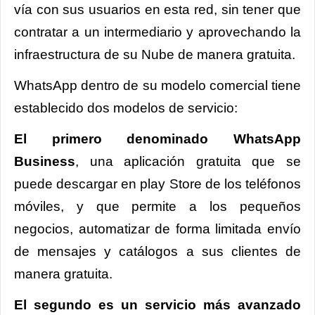
vía con sus usuarios en esta red, sin tener que
contratar a un intermediario y aprovechando la
infraestructura de su Nube de manera gratuita.
WhatsApp dentro de su modelo comercial tiene
establecido dos modelos de servicio:
El primero denominado WhatsApp
Business
, una aplicación gratuita que se
puede descargar en play Store de los teléfonos
móviles, y que permite a los pequeños
negocios, automatizar de forma limitada envío
de mensajes y catálogos a sus clientes de
manera gratuita.
El segundo es un servicio más avanzado