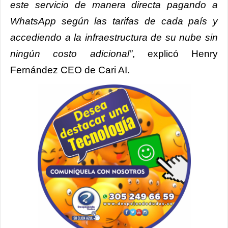
este servicio de manera directa pagando a
WhatsApp según las tarifas de cada país y
accediendo a la infraestructura de su nube sin
ningún costo adicional”
, explicó Henry
Fernández CEO de Cari AI.