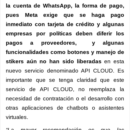
la cuenta de WhatsApp, la forma de pago,
pues Meta exige que se haga pago
inmediato con tarjeta de crédito y algunas
empresas por políticas deben diferir los
pagos a proveedores, y algunas
funcionalidades como botones y manejo de
stikers aún no han sido liberadas
en esta
nuevo servicio denominado API CLOUD. Es
importante que se tenga claridad que este
servicio de API CLOUD, no reemplaza la
necesidad de contratación o el desarrollo con
otras aplicaciones de chatbots o asistentes
virtuales.
“La mayor recomendación es que las