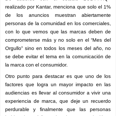
realizado por Kantar, menciona que solo el 1%
de los anuncios muestran abiertamente
personas de la comunidad en los comerciales,
con lo que vemos que las marcas deben de
comprometerse más y no solo en el “Mes del
Orgullo” sino en todos los meses del año, no
se debe evitar el tema en la comunicación de
la marca con el consumidor.
Otro punto para destacar es que uno de los
factores que logra un mayor impacto en las
audiencias es llevar al consumidor a vivir una
experiencia de marca, que deje un recuerdo
perdurable y finalmente que las personas