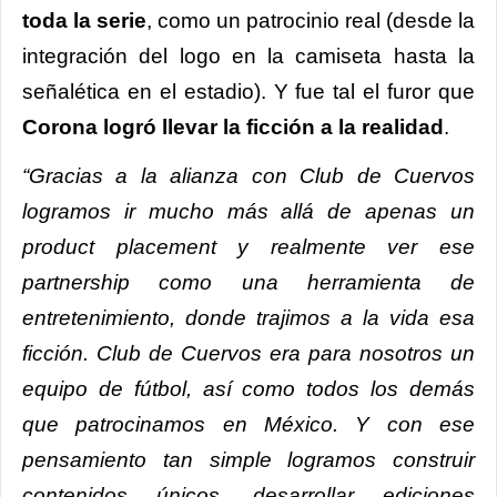
toda la serie
, como un patrocinio real (desde la
integración del logo en la camiseta hasta la
señalética en el estadio). Y fue tal el furor que
Corona logró llevar la ficción a la realidad
.
“Gracias a la alianza con Club de Cuervos
logramos ir mucho más allá de apenas un
product placement
y realmente ver ese
partnership
como una herramienta de
entretenimiento, donde trajimos a la vida
esa
ficción. Club de Cuervos era para nosotros un
equipo de fútbol, así como todos los demás
que patrocinamos en México. Y con ese
pensamiento tan simple logramos construir
contenidos únicos, desarrollar ediciones