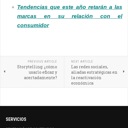
Tendencias que este año retarán a las
marcas en su relación con el
consumidor
PREVIOUS ARTICLE
NEXT ARTICLE
Storytelling: ¿cómo
Las redes sociales,
usarlo eficaz y
aliadas estratégicas en
acertadamente?
la reactivación
económica
SERVICIOS