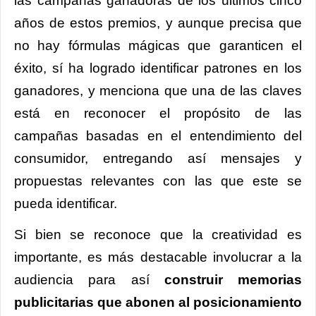
las campañas ganadoras de los últimos cinco
años de estos premios, y aunque precisa que
no hay fórmulas mágicas que garanticen el
éxito, sí ha logrado identificar patrones en los
ganadores, y menciona que una de las claves
está en reconocer el propósito de las
campañas basadas en el entendimiento del
consumidor, entregando así mensajes y
propuestas relevantes con las que este se
pueda identificar.
Si bien se reconoce que la creatividad es
importante, es más destacable involucrar a la
audiencia para así
construir memorias
publicitarias que abonen al posicionamiento