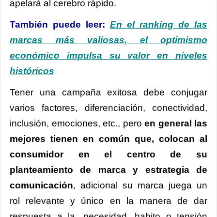
apelará al cerebro rápido.
También puede leer:
En el ranking de las
marcas más valiosas, el optimismo
económico impulsa su valor en niveles
históricos
Tener una campaña exitosa debe conjugar
varios factores, diferenciación, conectividad,
inclusión, emociones, etc., pero
en general las
mejores tienen en común que, colocan al
consumidor en el centro de su
planteamiento de marca y estrategia de
comunicación
, adicional su marca juega un
rol relevante y único en la manera de dar
respuesta a la, necesidad, habito o tensión