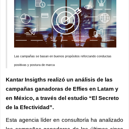
Las campañas se basan en buenos propósitos reforzando conductas
positivas y postura de marca
Kantar Insigths realizó un análisis de las
campañas ganadoras de Effies en Latam y
en México, a través del estudio “El Secreto
de la Efectividad”.
Esta agencia líder en consultoría ha analizado