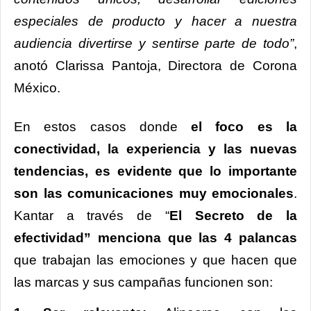
especiales de producto y hacer a nuestra
audiencia divertirse y sentirse parte de todo”
,
anotó Clarissa Pantoja, Directora de Corona
México.
En estos casos donde
el foco es la
conectividad, la experiencia y las nuevas
tendencias, es evidente que lo importante
son las comunicaciones muy emocionales
.
Kantar a través de “
El Secreto de la
efectividad” menciona que las 4 palancas
que trabajan las emociones y que hacen que
las marcas y sus campañas funcionen son: