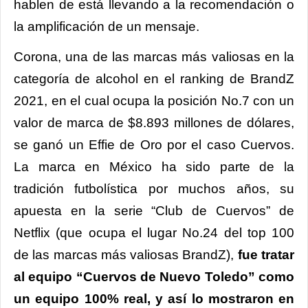
hablen de está llevando a la recomendación o
la amplificación de un mensaje.
Corona, una de las marcas más valiosas en la
categoría de alcohol en el ranking de BrandZ
2021, en el cual ocupa la posición No.7 con un
valor de marca de $8.893 millones de dólares,
se ganó un Effie de Oro por el caso Cuervos.
La marca en México ha sido parte de la
tradición futbolística por muchos años, su
apuesta en la serie “Club de Cuervos” de
Netflix (que ocupa el lugar No.24 del top 100
de las marcas más valiosas BrandZ),
fue tratar
al equipo “Cuervos de Nuevo Toledo” como
un equipo 100% real, y así lo mostraron en