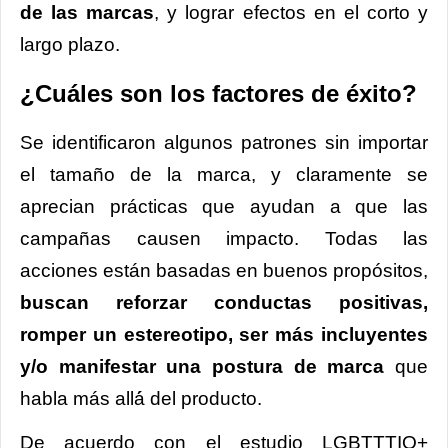
de las marcas
, y lograr efectos en el corto y
largo plazo.
¿Cuáles son los factores de éxito?
Se identificaron algunos patrones sin importar
el tamaño de la marca, y claramente se
aprecian prácticas que ayudan a que las
campañas causen impacto. Todas las
acciones están basadas en buenos propósitos,
buscan reforzar conductas positivas,
romper un estereotipo, ser más incluyentes
y/o manifestar una postura de marca
que
habla más allá́ del producto.
De acuerdo con el estudio LGBTTTIQ+