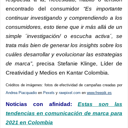
encontrado del consumidor
“Es importante
continuar investigando y comprendiendo a los
consumidores, esto tiene que ir más allá de un
simple ´investigación/ o escucha activa´, se
trata más bien de generar los insights sobre los
cuáles desarrollar y evolucionar las estrategias
de marca”
, precisa Stefanie Klinge, Líder de
Creatividad y Medios en Kantar Colombia.
Créditos de imágenes: fotos de efectividad de campañas creadas por
Andrea Piacquadio
en
Pexels
y
rawpixel.com
en
www.freepik.es
Noticias con afinidad:
Estas son las
tendencias en comunicación de marca para
2021 en Colombia