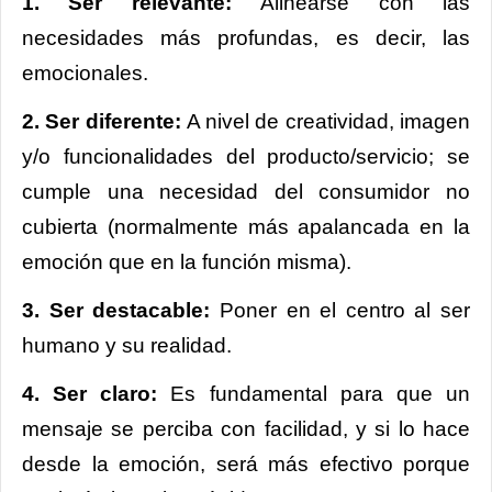
1. Ser relevante:
Alinearse con las
necesidades más profundas, es decir, las
emocionales.
2. Ser diferente:
A nivel de creatividad, imagen
y/o funcionalidades del producto/servicio; se
cumple una necesidad del consumidor no
cubierta (normalmente más apalancada en la
emoción que en la función misma).
3. Ser destacable:
Poner en el centro al ser
humano y su realidad.
4. Ser claro:
Es fundamental para que un
mensaje se perciba con facilidad, y si lo hace
desde la emoción, será más efectivo porque