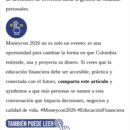
personales.
Moneycon 2026 no es solo un evento: es una
oportunidad para cambiar la forma en que Colombia
entiende, usa y proyecta su dinero. Si crees que la
educación financiera debe ser accesible, práctica y
conectada con el futuro,
comparta este artículo
y
ayudemos a que más personas se sumen a esta
conversación que impacta decisiones, negocios y
calidad de vida.
#Moneycon2026 #EducaciónFinanciera