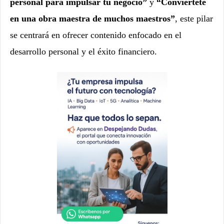
personal para impulsar tu negocio”
y
“Conviértete
en una obra maestra de muchos maestros”
, este pilar
se centrará en ofrecer contenido enfocado en el
desarrollo personal y el éxito financiero.