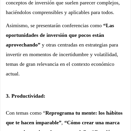
conceptos de inversión que suelen parecer complejos,
haciéndolos comprensibles y aplicables para todos.
Asimismo, se presentarán conferencias como
“Las
oportunidades de inversión que pocos están
aprovechando”
y otras centradas en estrategias para
invertir en momentos de incertidumbre y volatilidad,
temas de gran relevancia en el contexto económico
actual.
3. Productividad:
Con temas como “
Reprograma tu mente: los hábitos
que te hacen imparable”
,
“Cómo crear una marca