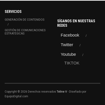
SERVICIOS
GENERACIÓN DE CONTENIDOS
SÍGANOS EN NUESTRAS
REDES
GESTIÓN DE COMUNICACIONES
ESTRATÉGICAS
Facebook
Twitter
Youtube
TIKTOK
Copyright © 2026 Derechos reservados
Teline V
- Diseñado por
EquipoDigital.com