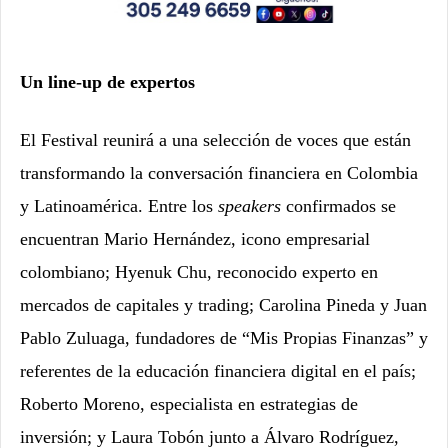
Un line-up de expertos
El Festival reunirá a una selección de voces que están
transformando la conversación financiera en Colombia
y Latinoamérica. Entre los
speakers
confirmados se
encuentran Mario Hernández, icono empresarial
colombiano; Hyenuk Chu, reconocido experto en
mercados de capitales y trading; Carolina Pineda y Juan
Pablo Zuluaga, fundadores de “Mis Propias Finanzas” y
referentes de la educación financiera digital en el país;
Roberto Moreno, especialista en estrategias de
inversión; y Laura Tobón junto a Álvaro Rodríguez,