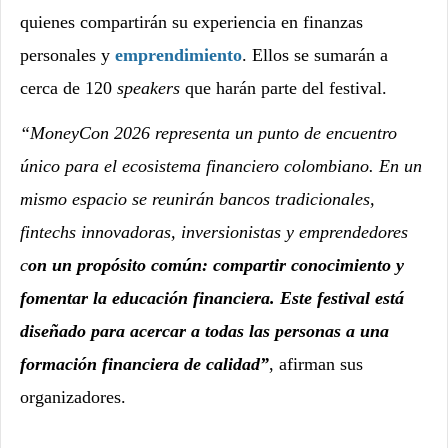
quienes compartirán su experiencia en finanzas
personales y
emprendimiento
. Ellos se sumarán a
cerca de 120
speakers
que harán parte del festival.
“MoneyCon 2026 representa un punto de encuentro
único para el ecosistema financiero colombiano. En un
mismo espacio se reunirán bancos tradicionales,
fintechs innovadoras, inversionistas y emprendedores
c
on un propósito común: compartir conocimiento y
fomentar la educación financiera. Este festival está
diseñado para acercar a todas las personas a una
formación financiera de calidad”
, afirman sus
organizadores.