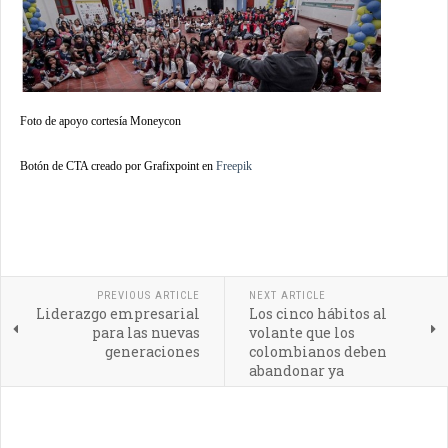
Foto de apoyo cortesía Moneycon
Botón de CTA creado por Grafixpoint en
Freepik
PREVIOUS ARTICLE
NEXT ARTICLE
Liderazgo empresarial
Los cinco hábitos al
para las nuevas
volante que los
generaciones
colombianos deben
abandonar ya