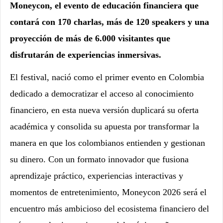
Moneycon, el evento de educación financiera que
contará con 170 charlas, más de 120 speakers y una
proyección de más de 6.000 visitantes que
disfrutarán de experiencias inmersivas.
El festival, nació como el primer evento en Colombia
dedicado a democratizar el acceso al conocimiento
financiero, en esta nueva versión duplicará su oferta
académica y consolida su apuesta por transformar la
manera en que los colombianos entienden y gestionan
su dinero. Con un formato innovador que fusiona
aprendizaje práctico, experiencias interactivas y
momentos de entretenimiento, Moneycon 2026 será el
encuentro más ambicioso del ecosistema financiero del