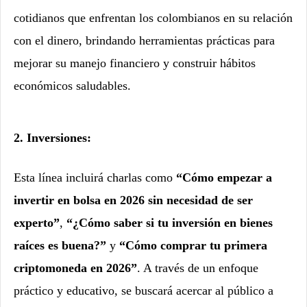
cotidianos que enfrentan los colombianos en su relación
con el dinero, brindando herramientas prácticas para
mejorar su manejo financiero y construir hábitos
económicos saludables.
2. Inversiones:
Esta línea incluirá charlas como
“Cómo empezar a
invertir en bolsa en 2026 sin necesidad de ser
experto”
,
“¿Cómo saber si tu inversión en bienes
raíces es buena?”
y
“Cómo comprar tu primera
criptomoneda en 2026”
. A través de un enfoque
práctico y educativo, se buscará acercar al público a