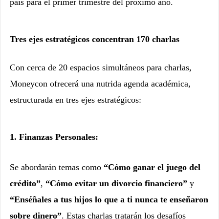
país para el primer trimestre del próximo año.
Tres ejes estratégicos concentran 170 charlas
Con cerca de 20 espacios simultáneos para charlas,
Moneycon ofrecerá una nutrida agenda académica,
estructurada en tres ejes estratégicos:
1. Finanzas Personales:
Se abordarán temas como
“Cómo ganar el juego del
crédito”
,
“Cómo evitar un divorcio financiero”
y
“Enséñales a tus hijos lo que a ti nunca te enseñaron
sobre dinero”
. Estas charlas tratarán los desafíos