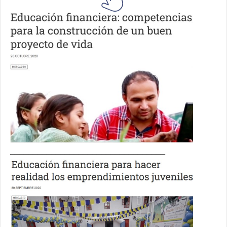
__________________________________