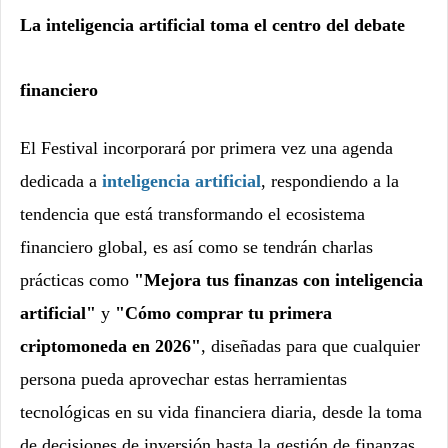
La inteligencia artificial toma el centro del debate
financiero
El Festival incorporará por primera vez una agenda
dedicada a
inteligencia artificial
, respondiendo a la
tendencia que está transformando el ecosistema
financiero global, es así como se tendrán charlas
prácticas como
"Mejora tus finanzas con inteligencia
artificial"
y
"Cómo comprar tu primera
criptomoneda en 2026"
, diseñadas para que cualquier
persona pueda aprovechar estas herramientas
tecnológicas en su vida financiera diaria, desde la toma
de decisiones de inversión hasta la gestión de finanzas