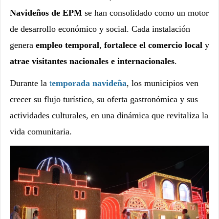
Navideños de EPM
se han consolidado como un motor
de desarrollo económico y social. Cada instalación
genera
empleo temporal
,
fortalece el comercio local
y
atrae visitantes nacionales e internacionales
.
Durante la
t
emporada navideña
, los municipios ven
crecer su flujo turístico, su oferta gastronómica y sus
actividades culturales, en una dinámica que revitaliza la
vida comunitaria.