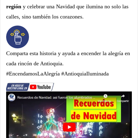
región
y celebrar una Navidad que ilumina no solo las
calles, sino también los corazones.
Comparta esta historia y ayuda a encender la alegría en
cada rincón de Antioquia.
#EncendamosLaAlegría #AntioquiaIluminada