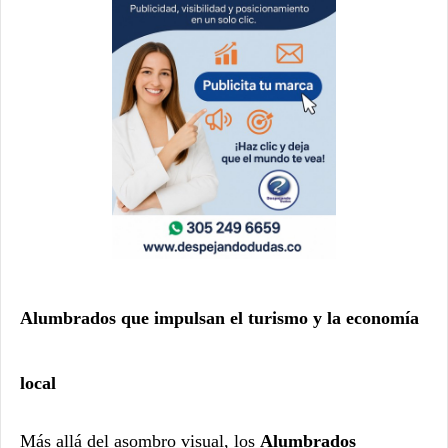
Alumbrados que impulsan el turismo y la economía
local
Más allá del asombro visual, los
Alumbrados