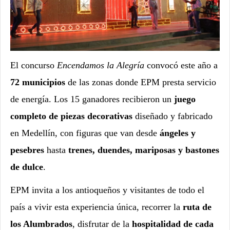
El concurso
Encendamos la Alegría
convocó este año a
72 municipios
de las zonas donde EPM presta servicio
de energía. Los 15 ganadores recibieron un
juego
completo de piezas decorativas
diseñado y fabricado
en Medellín, con figuras que van desde
ángeles y
pesebres
hasta
trenes, duendes, mariposas y bastones
de dulce
.
EPM invita a los antioqueños y visitantes de todo el
país a vivir esta experiencia única, recorrer la
ruta de
los Alumbrados
, disfrutar de la
hospitalidad de cada