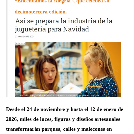
“Encendamos la Alegría”, que celebra su
decimotercera edición.
Desde el 24 de noviembre y hasta el 12 de enero de
2026, miles de luces, figuras y diseños artesanales
transformarán parques, calles y malecones en