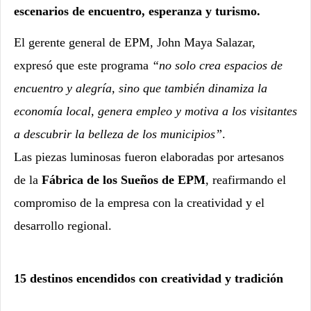
escenarios de encuentro, esperanza y turismo.
El gerente general de EPM, John Maya Salazar,
expresó que este programa
“no solo crea espacios de
encuentro y alegría, sino que también dinamiza la
economía local, genera empleo y motiva a los visitantes
a descubrir la belleza de los municipios”
.
Las piezas luminosas fueron elaboradas por artesanos
de la
Fábrica de los Sueños de EPM
, reafirmando el
compromiso de la empresa con la creatividad y el
desarrollo regional.
15 destinos encendidos con creatividad y tradición