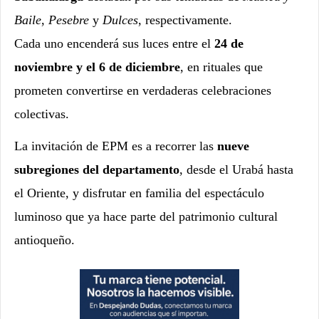
Baile
,
Pesebre
y
Dulces
, respectivamente.
Cada uno encenderá sus luces entre el
24 de
noviembre y el 6 de diciembre
, en rituales que
prometen convertirse en verdaderas celebraciones
colectivas.
La invitación de EPM es a recorrer las
nueve
subregiones del departamento
, desde el Urabá hasta
el Oriente, y disfrutar en familia del espectáculo
luminoso que ya hace parte del patrimonio cultural
antioqueño.