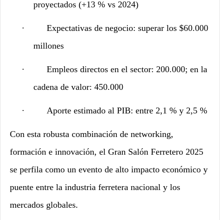
proyectados (+13 % vs 2024)
·
Expectativas de negocio: superar los $60.000
millones
·
Empleos directos en el sector: 200.000; en la
cadena de valor: 450.000
·
Aporte estimado al PIB: entre 2,1 % y 2,5 %
Con esta robusta combinación de networking,
formación e innovación, el Gran Salón Ferretero 2025
se perfila como un evento de alto impacto económico y
puente entre la industria ferretera nacional y los
mercados globales.