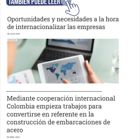
__________________________________