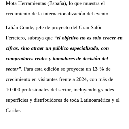
Mota Herramientas (España), lo que muestra el
crecimiento de la internacionalización del evento.
Lilián Conde, jefe de proyecto del Gran Salón
Ferretero, subraya que
“el objetivo no es solo crecer en
cifras, sino atraer un público especializado, con
compradores reales y tomadores de decisión del
sector”
. Para esta edición se proyecta un
13 %
de
crecimiento en visitantes frente a 2024, con más de
10.000 profesionales del sector, incluyendo grandes
superficies y distribuidores de toda Latinoamérica y el
Caribe.