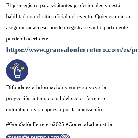
El prerregistro para visitantes profesionales ya está
habilitado en el sitio oficial del evento. Quienes quieran
asegurar su acceso pueden registrarse anticipadamente
pueden hacerlo en:
https://www.gransalonferretero.com/es/pr
Difunda esta información y sume su voz a la
proyección internacional del sector ferretero
colombiano y su apuesta por la innovación.
#GranSalónFerretero2025 #ConectaLaIndustria