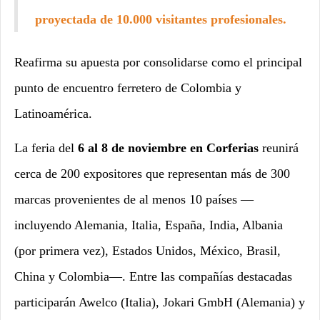
proyectada de
10.000 visitantes profesionales.
Reafirma su apuesta por consolidarse como el principal
punto de encuentro ferretero de Colombia y
Latinoamérica.
La feria del
6 al 8 de noviembre en Corferias
reunirá
cerca de 200 expositores que representan más de 300
marcas provenientes de al menos 10 países —
incluyendo Alemania, Italia, España, India, Albania
(por primera vez), Estados Unidos, México, Brasil,
China y Colombia—. Entre las compañías destacadas
participarán Awelco (Italia), Jokari GmbH (Alemania) y