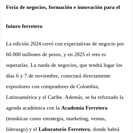
Feria de negocios, formación e innovación para el
futuro ferretero
La edición 2024 cerró con expectativas de negocio por
60.000 millones de pesos, y en 2025 el reto es
superarlas. La rueda de negocios, que tendrá lugar los
días 6 y 7 de noviembre, conectará directamente
expositores con compradores de Colombia,
Latinoamérica y el Caribe. Además, se ha reforzado la
agenda académica con la
Academia Ferretera
(temáticas como estrategia, marketing, ventas,
liderazgo) y el
Laboratorio Ferretero
, donde habrá