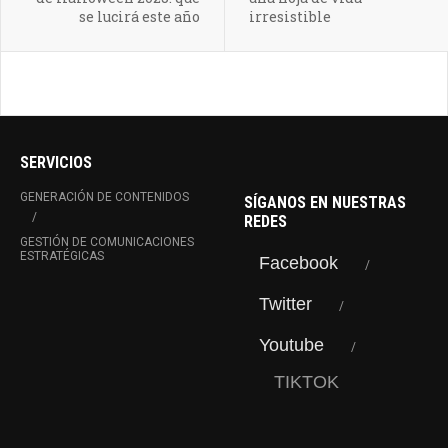
se lucirá este año
irresistible
SERVICIOS
GENERACIÓN DE CONTENIDOS
SÍGANOS EN NUESTRAS
REDES
GESTIÓN DE COMUNICACIONES
ESTRATÉGICAS
Facebook
Twitter
Youtube
TIKTOK