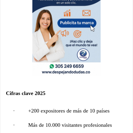
Cifras clave 2025
·
+200 expositores de más de 10 países
·
Más de 10.000 visitantes profesionales