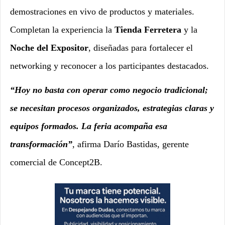
demostraciones en vivo de productos y materiales.
Completan la experiencia la
Tienda Ferretera
y la
Noche del Expositor
, diseñadas para fortalecer el
networking y reconocer a los participantes destacados.
“Hoy no basta con operar como negocio tradicional;
se necesitan procesos organizados, estrategias claras y
equipos formados. La feria acompaña esa
transformación”
, afirma Darío Bastidas, gerente
comercial de Concept2B.