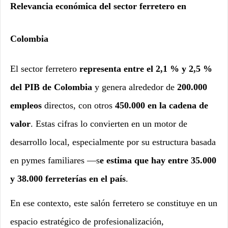
Relevancia económica del sector ferretero en
Colombia
El sector ferretero
representa entre el 2,1 % y 2,5 %
del PIB de Colombia
y genera alrededor de
200.000
empleos
directos, con otros
450.000 en la cadena de
valor
. Estas cifras lo convierten en un motor de
desarrollo local, especialmente por su estructura basada
en pymes familiares —s
e estima que hay entre 35.000
y 38.000 ferreterías en el país
.
En ese contexto, este salón ferretero se constituye en un
espacio estratégico de profesionalización,