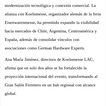
modernización tecnológica y conexión comercial. La
alianza con Koelnmesse, organizador alemán de la feria
Eisenwarenmesse, ha permitido expandir la visibilidad
hacia mercados de Chile, Argentina, Centroamérica y
España, además de consolidar vínculos con
asociaciones como German Hardware Experts.
Ana María Jiménez, directora de Koelnmesse LAC,
afirma que en solo dos años se ha fortalecido la
proyección internacional del evento, transformando al
Gran Salón Ferretero en un hub regional con alcance
global.