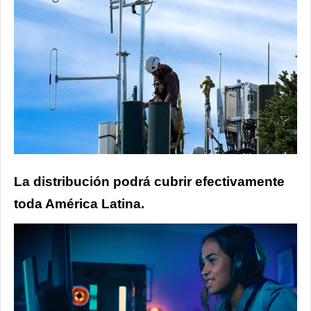
La distribución podrá cubrir efectivamente
toda América Latina.