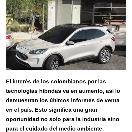
El interés de los colombianos por las
tecnologías híbridas va en aumento, así lo
demuestran los últimos informes de venta
en el país. Esto significa una gran
oportunidad no solo para la industria sino
para el cuidado del medio ambiente.