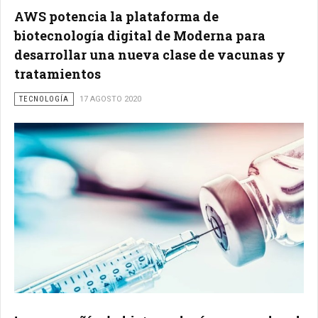
AWS potencia la plataforma de
biotecnología digital de Moderna para
desarrollar una nueva clase de vacunas y
tratamientos
TECNOLOGÍA
17 AGOSTO 2020