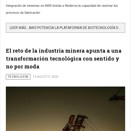
Integración de sistemas en AWS brinda a Moderna la capacidad de rastrear los
procesos de fabricación
LEER MÁS…AWS POTENCIA LA PLATAFORMA DE BIOTECNOLOGÍA DIGITAL DE MODERNA PARA DESARROLLAR UNA NUEVA CLASE DE...
El reto de la industria minera apunta a una
transformación tecnológica con sentido y
no por moda
TECNOLOGÍA
14 AGOSTO 2020