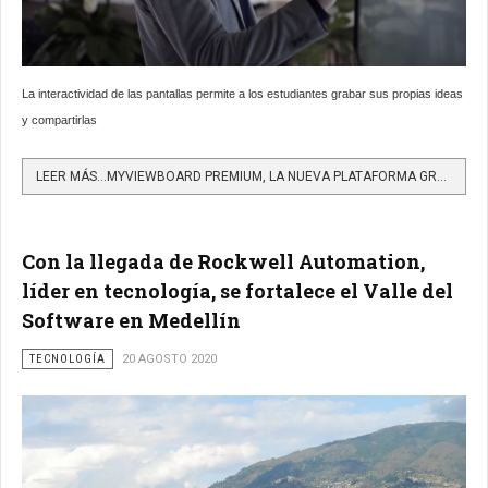
La interactividad de las pantallas permite a los estudiantes grabar sus propias ideas
y compartirlas
LEER MÁS…MYVIEWBOARD PREMIUM, LA NUEVA PLATAFORMA GRATUITA PARA ESTUDIANTES DE TODO EL PAÍS
Con la llegada de Rockwell Automation,
líder en tecnología, se fortalece el Valle del
Software en Medellín
TECNOLOGÍA
20 AGOSTO 2020