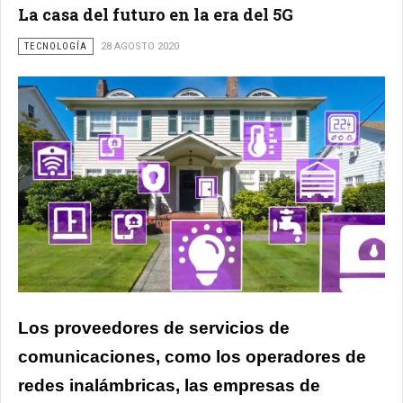
La casa del futuro en la era del 5G
TECNOLOGÍA
28 AGOSTO 2020
Los proveedores de servicios de
comunicaciones, como los operadores de
redes inalámbricas, las empresas de