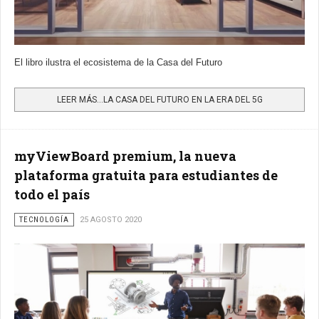
El libro ilustra el ecosistema de la Casa del Futuro
LEER MÁS…LA CASA DEL FUTURO EN LA ERA DEL 5G
myViewBoard premium, la nueva
plataforma gratuita para estudiantes de
todo el país
TECNOLOGÍA
25 AGOSTO 2020