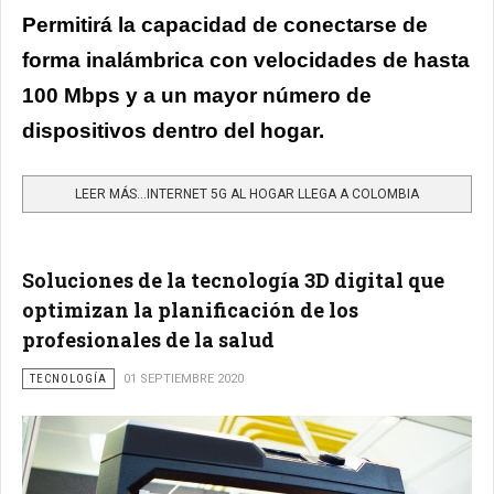
Permitirá la capacidad de conectarse de
forma inalámbrica con velocidades de hasta
100 Mbps y a un mayor número de
dispositivos dentro del hogar.
LEER MÁS…INTERNET 5G AL HOGAR LLEGA A COLOMBIA
Soluciones de la tecnología 3D digital que
optimizan la planificación de los
profesionales de la salud
TECNOLOGÍA
01 SEPTIEMBRE 2020