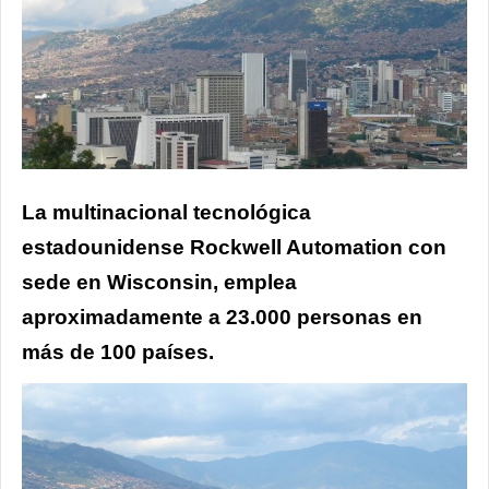
La multinacional tecnológica
estadounidense Rockwell Automation con
sede en Wisconsin, emplea
aproximadamente a 23.000 personas en
más de 100 países.