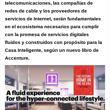
telecomunicaciones, las compañías de
redes de cable y los proveedores de
servicios de Internet, serán fundamentales
en el ecosistema necesarios para cumplir
con la promesa de servicios digitales
fluidos y construidos con propósito para la
Casa Inteligente, según un nuevo libro de
Accenture.