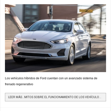
Los vehículos híbridos de Ford cuentan con un avanzado sistema de
frenado regenerativo
LEER MÁS…MITOS SOBRE EL FUNCIONAMIENTO DE LOS VEHÍCULOS HÍBRIDOS