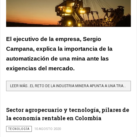
El ejecutivo de la empresa, Sergio
Campana, explica la importancia de la
automatización de una mina ante las
exigencias del mercado.
LEER MÁS…EL RETO DE LA INDUSTRIA MINERA APUNTA A UNA TRANSFORMACIÓN TECNOLÓGICA CON SENTIDO Y NO POR MODA
Sector agropecuario y tecnología, pilares de
la economía rentable en Colombia
TECNOLOGÍA
10 AGOSTO 2020