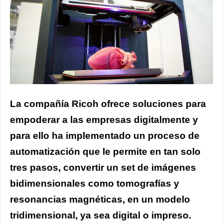
La compañía Ricoh ofrece soluciones para
empoderar a las empresas digitalmente y
para ello ha implementado un proceso de
automatización que le permite en tan solo
tres pasos, convertir un set de imágenes
bidimensionales como tomografías y
resonancias magnéticas, en un modelo
tridimensional, ya sea digital o impreso.