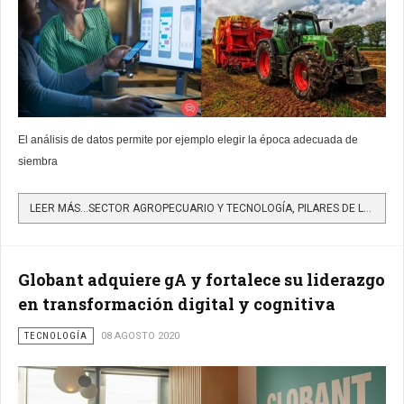
El análisis de datos permite por ejemplo elegir la época adecuada de
siembra
LEER MÁS…SECTOR AGROPECUARIO Y TECNOLOGÍA, PILARES DE LA ECONOMÍA RENTABLE EN COLOMBIA
Globant adquiere gA y fortalece su liderazgo
en transformación digital y cognitiva
TECNOLOGÍA
08 AGOSTO 2020