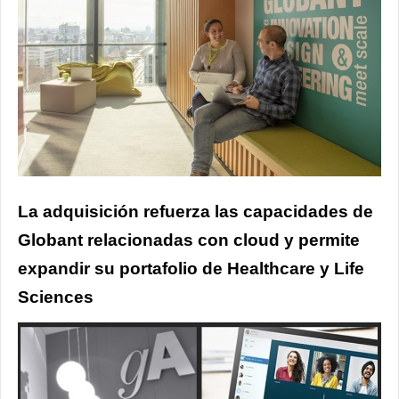
La adquisición refuerza las capacidades de
Globant relacionadas con cloud y permite
expandir su portafolio de Healthcare y Life
Sciences