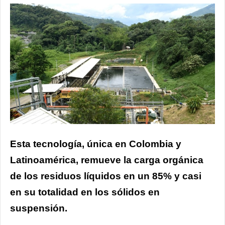
Esta tecnología, única en Colombia y
Latinoamérica, remueve la carga orgánica
de los residuos líquidos en un 85% y casi
en su totalidad en los sólidos en
suspensión.