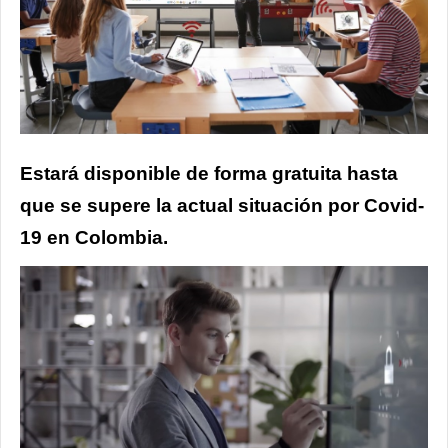
Estará disponible de forma gratuita hasta
que se supere la actual situación por Covid-
19 en Colombia.