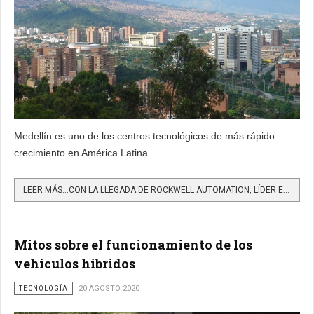
Medellín es uno de los centros tecnológicos de más rápido
crecimiento en América Latina
LEER MÁS…CON LA LLEGADA DE ROCKWELL AUTOMATION, LÍDER EN TECNOLOGÍA, SE FORTALECE EL VALLE DEL SOFTWARE EN...
Mitos sobre el funcionamiento de los
vehículos híbridos
TECNOLOGÍA
20 AGOSTO 2020