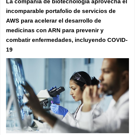
La compañía de biotecnología aprovecha el
incomparable portafolio de servicios de
AWS para acelerar el desarrollo de
medicinas con ARN para prevenir y
combatir enfermedades, incluyendo COVID-
19