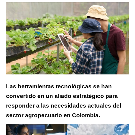
Las herramientas tecnológicas se han
convertido en un aliado estratégico para
responder a las necesidades actuales del
sector agropecuario en Colombia.