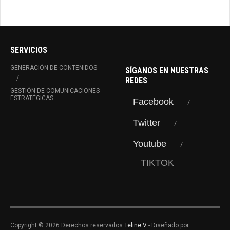
SERVICIOS
GENERACIÓN DE CONTENIDOS
SÍGANOS EN NUESTRAS
REDES
GESTIÓN DE COMUNICACIONES
ESTRATÉGICAS
Facebook
Twitter
Youtube
TIKTOK
Copyright © 2026 Derechos reservados
Teline V
- Diseñado por