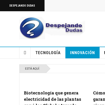
DESPEJANDO DUDAS
TECNOLOGÍA
INNOVACIÓN
ESTÁ AQUÍ:
Biotecnología que genera
Cómo 
electricidad de las plantas
gara