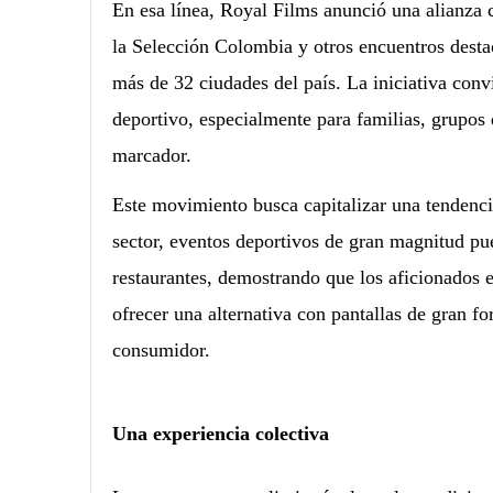
En esa línea, Royal Films anunció una alianza
la Selección Colombia y otros encuentros dest
más de 32 ciudades del país. La iniciativa conv
deportivo, especialmente para familias, grupos
marcador.
Este movimiento busca capitalizar una tendenc
sector, eventos deportivos de gran magnitud pu
restaurantes, demostrando que los aficionados es
ofrecer una alternativa con pantallas de gran fo
consumidor.
Una experiencia colectiva