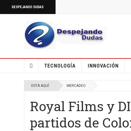
DESPEJANDO DUDAS
TECNOLOGÍA
INNOVACIÓN
ESTÁ AQUÍ:
MERCADEO
Royal Films y D
partidos de Colo