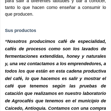
para salir a diferentes latitudes y dar a conocer,
tanto lo que hacen como enseñar a consumir lo
que producen.
Sus productos
“Nosotros producimos café de especialidad,
cafés de procesos como son los lavados de
fermentaciones extendidas, honey y naturales
y, una vez contactamos a los emprendedores, a
todos los que están en esta cadena productiva
del café, lo que hacemos es salir y mostrar el
café que tenemos según las pruebas de
catación que realizamos en nuestro laboratorio
de Agrocafés que tenemos en el municipio de
Caicedo, Antioquia. Contamos con una compra