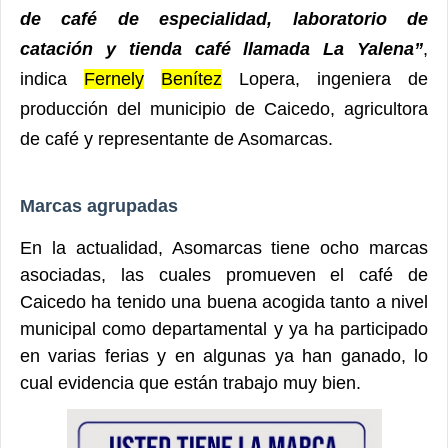
de café de especialidad, laboratorio de
catación y tienda café llamada La Yalena”
,
indica
Fernely
Benítez
Lopera, ingeniera de
producción del municipio de Caicedo, agricultora
de café y representante de Asomarcas.
Marcas agrupadas
En la actualidad, Asomarcas tiene ocho marcas
asociadas, las cuales promueven el café de
Caicedo ha tenido una buena acogida tanto a nivel
municipal como departamental y ya ha participado
en varias ferias y en algunas ya han ganado, lo
cual evidencia que están trabajo muy bien.