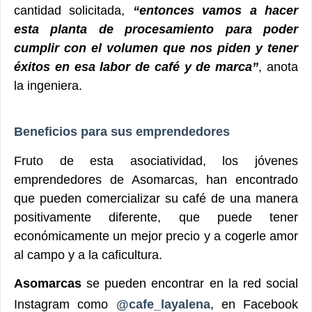
cantidad solicitada,
“entonces vamos a hacer
esta planta de procesamiento para poder
cumplir con el volumen que nos piden y tener
éxitos en esa labor de café y de marca”
, anota
la ingeniera.
Beneficios para sus emprendedores
Fruto de esta asociatividad, los jóvenes
emprendedores de Asomarcas, han encontrado
que pueden comercializar su café de una manera
positivamente diferente, que puede tener
económicamente un mejor precio y a cogerle amor
al campo y a la caficultura.
Asomarcas
se pueden encontrar en la red social
Instagram como
@cafe_layalena
, en Facebook