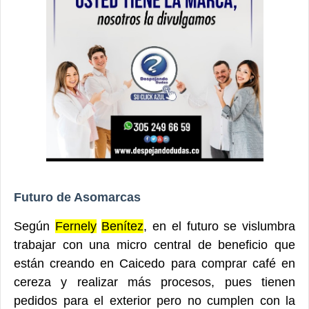
Futuro de Asomarcas
Según
Fernely
Benítez
, en el futuro se vislumbra
trabajar con una micro central de beneficio que
están creando en Caicedo para comprar café en
cereza y realizar más procesos, pues tienen
pedidos para el exterior pero no cumplen con la