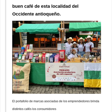
buen café de esta localidad del
Occidente antioqueño.
El portafolio de marcas asociadas de los emprendedores brinda
distintos cafés los consumidores