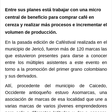
Entre sus planes está trabajar con una micro
central de beneficio para comprar café en
cereza y realizar más procesos e incrementar el
volumen de producción.
En la pasada edición de Caféstival realizada en el
municipio de Jericó, fueron más de 120 marcas las
que estuvieron presentes para darse a conocer
entre los múltiples asistentes a este evento en
torno a la promoción del primer grano colombiano
y sus derivados.
Allí, procedente del municipio de Caicedo,
Occidente antioqueño estuvo Asomarcas, una
asociación de marcas de esa localidad que une a
varias marcas de varios jóvenes emprendedores