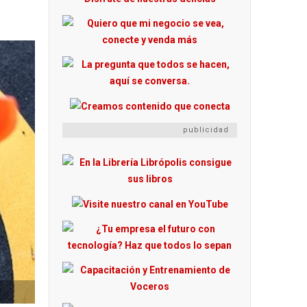
publicidad