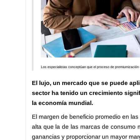
Los especialistas conceptùan que el proceso de premiumización 
El lujo, un mercado que se puede apli
sector ha tenido un crecimiento signi
la economía mundial.
El margen de beneficio promedio en las
alta que la de las marcas de consumo 
ganancias y proporcionar un mayor ma