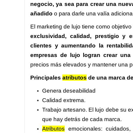
negocio, ya sea para crear una nuev
añadido
o para darle una valía adiciona
El marketing de lujo tiene como objetivo 
exclusividad, calidad, prestigio y
clientes y aumentando la rentabili
empresas de lujo logran crear una
precios más elevados y mantener una po
Principales
atributos
de una marca de
Genera deseabilidad
Calidad extrema.
Trabajo artesano. El lujo debe su ex
que hay detrás de cada marca.
Atributos
emocionales: cuidados, v