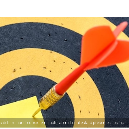
determinar el ecosistema natural en el cual estará presente la marca