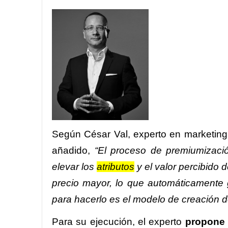
Según César Val, experto en marketing 
añadido,
“El proceso de premiumizació
elevar los
atributos
y el valor percibido 
precio mayor, lo que automáticamente g
para hacerlo es el modelo de creación d
Para su ejecución, el experto
propone 