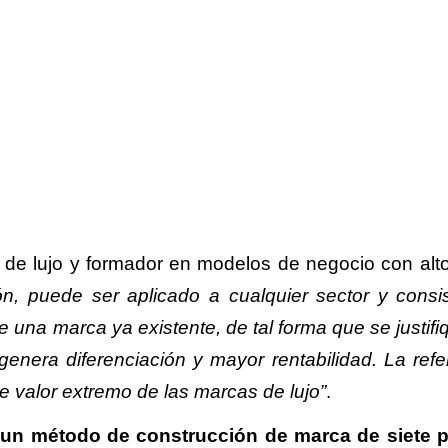
de lujo y formador en modelos de negocio con alto
n, puede ser aplicado a cualquier sector y consi
de una marca ya existente, de tal forma que se justif
enera diferenciación y mayor rentabilidad. La refe
e valor extremo de las marcas de lujo”
.
un método de construcción de marca de siete 