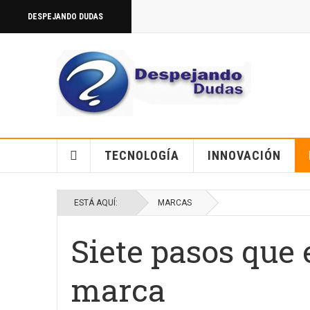
DESPEJANDO DUDAS
TECNOLOGÍA
INNOVACIÓN
ESTÁ AQUÍ:
MARCAS
Siete pasos que 
marca