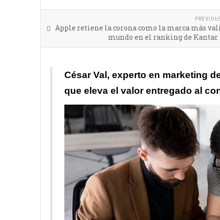
PREVIOU
Apple retiene la corona como la marca más val
mundo en el ranking de Kantar
César Val, experto en marketing d
que eleva el valor entregado al co