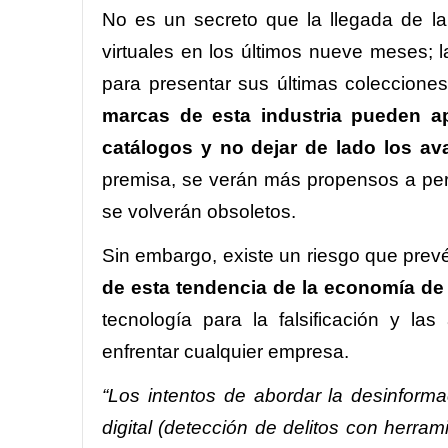
No es un secreto que la llegada de la
virtuales en los últimos nueve meses; 
para presentar sus últimas coleccione
marcas de esta industria pueden a
catálogos y no dejar de lado los av
premisa, se verán más propensos a pe
se volverán obsoletos.
Sin embargo, existe un riesgo que prev
de esta tendencia de la economía de l
tecnología para la falsificación y l
enfrentar cualquier empresa.
“Los intentos de abordar la desinform
digital (detección de delitos con herram