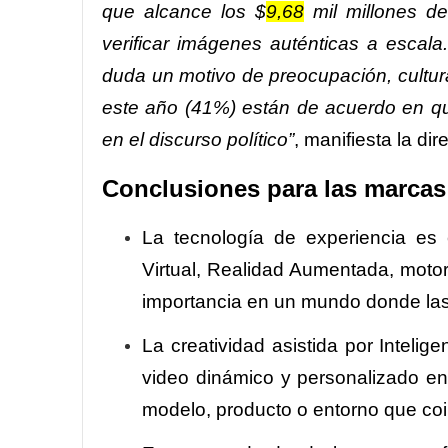
que alcance los $
9,68
mil millones de 
verificar imágenes auténticas a escal
duda un motivo de preocupación, cultura
este año (41%) están de acuerdo en qu
en el discurso político”
, manifiesta la dire
Conclusiones para las marcas
La tecnología de experiencia es 
Virtual, Realidad Aumentada, moto
importancia en un mundo donde las 
La creatividad asistida por Intelig
video dinámico y personalizado en
modelo, producto o entorno que coi