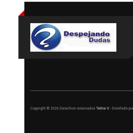
Copyright © 2026 Derechos reservados
Teline V
- Diseñado po