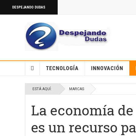
DESPEJANDO DUDAS
TECNOLOGÍA
INNOVACIÓN
ESTÁ AQUÍ:
MARCAS
La economía de 
es un recurso p