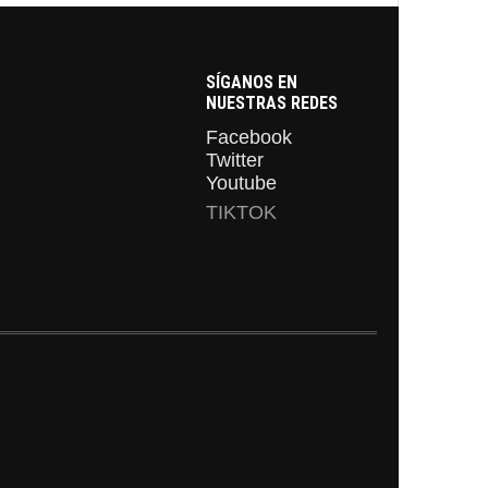
SÍGANOS EN
NUESTRAS REDES
Facebook
Twitter
Youtube
TIKTOK